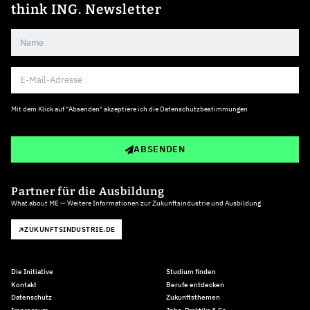
think ING. Newsletter
Mit dem Klick auf "Absenden" akzeptiere ich die
Datenschutzbestimmungen
ABSENDEN
Partner für die Ausbildung
What about ME — Weitere Informationen zur Zukunftsindustrie und Ausbildung
ZUKUNFTSINDUSTRIE.DE
Die Initiative
Studium finden
Kontakt
Berufe entdecken
Datenschutz
Zukunftsthemen