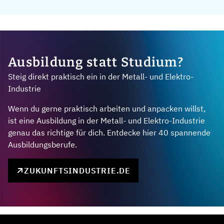
Ausbildung statt Studium?
Steig direkt praktisch ein in der Metall- und Elektro-
Industrie
Wenn du gerne praktisch arbeiten und anpacken willst,
ist eine Ausbildung in der Metall- und Elektro-Industrie
genau das richtige für dich. Entdecke hier 40 spannende
Ausbildungsberufe.
ZUKUNFTSINDUSTRIE.DE