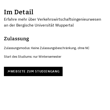
Im Detail
Erfahre mehr über Verkehrswirtschaftsingenieurwesen
an der Bergische Universität Wuppertal
Zulassung
Zulassungsmodus: Keine Zulassungsbeschränkung, ohne NC
Start des Studiums: nur Wintersemester
WEBSITE ZUM STUDIENGANG