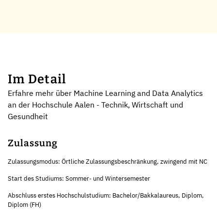
Im Detail
Erfahre mehr über Machine Learning and Data Analytics
an der Hochschule Aalen - Technik, Wirtschaft und
Gesundheit
Zulassung
Zulassungsmodus: Örtliche Zulassungsbeschränkung, zwingend mit NC
Start des Studiums: Sommer- und Wintersemester
Abschluss erstes Hochschulstudium: Bachelor/Bakkalaureus, Diplom,
Diplom (FH)