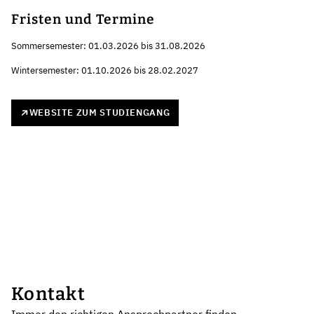
Fristen und Termine
Sommersemester: 01.03.2026 bis 31.08.2026
Wintersemester: 01.10.2026 bis 28.02.2027
WEBSITE ZUM STUDIENGANG
Kontakt