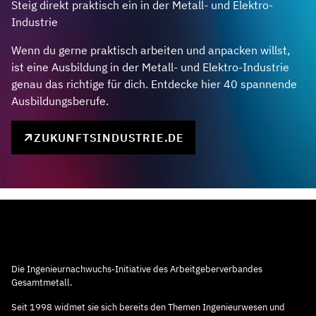
Steig direkt praktisch ein in der Metall- und Elektro-
Industrie
Wenn du gerne praktisch arbeiten und anpacken willst,
ist eine Ausbildung in der Metall- und Elektro-Industrie
genau das richtige für dich. Entdecke hier 40 spannende
Ausbildungsberufe.
ZUKUNFTSINDUSTRIE.DE
Die Ingenieurnachwuchs-Initiative des Arbeitgeberverbandes
Gesamtmetall.
Seit 1998 widmet sie sich bereits den Themen Ingenieurwesen und