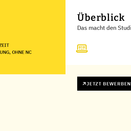
Überblick
Das macht den Studi
ZEIT
UNG, OHNE NC
JETZT BEWERBE