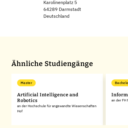
Karolinenplatz 5
64289 Darmstadt
Deutschland
Ähnliche Studiengänge
Master
Bachelo
Artificial Intelligence and
Inform
Robotics
an der FH 
an der Hochschule für angewandte Wissenschaften
Hof