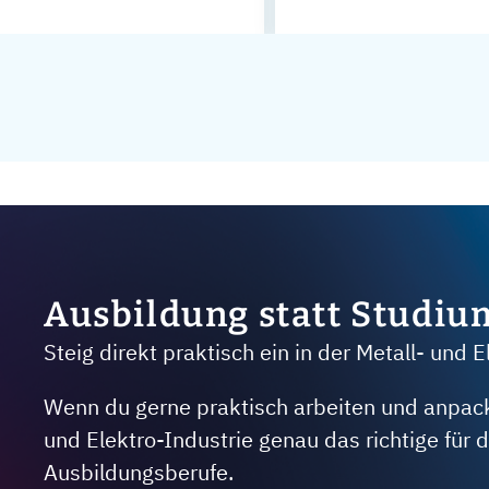
Ausbildung statt Studiu
Steig direkt praktisch ein in der Metall- und E
Wenn du gerne praktisch arbeiten und anpacken
und Elektro-Industrie genau das richtige für
Ausbildungsberufe.