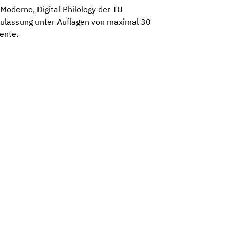
Moderne, Digital Philology der TU
 Zulassung unter Auflagen von maximal 30
ente.