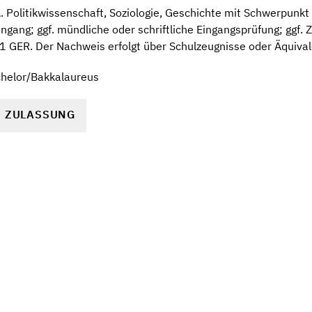
. Politikwissenschaft, Soziologie, Geschichte mit Schwerpunkt 
ngang; ggf. mündliche oder schriftliche Eingangsprüfung; ggf.
1 GER. Der Nachweis erfolgt über Schulzeugnisse oder Äquival
chelor/Bakkalaureus
R ZULASSUNG