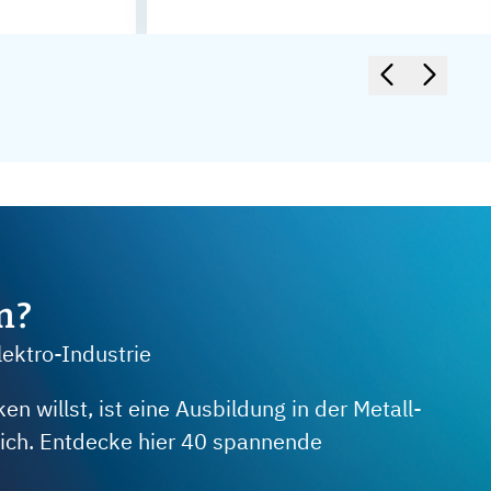
m?
lektro-Industrie
 willst, ist eine Ausbildung in der Metall-
 dich. Entdecke hier 40 spannende