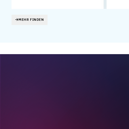
MEHR FINDEN