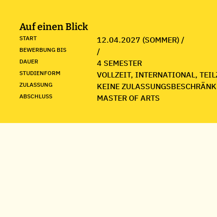
Auf einen Blick
START
12.04.2027 (SOMMER) /
BEWERBUNG BIS
/
DAUER
4 SEMESTER
STUDIENFORM
VOLLZEIT, INTERNATIONAL, TEIL
ZULASSUNG
KEINE ZULASSUNGSBESCHRÄNK
ABSCHLUSS
MASTER OF ARTS