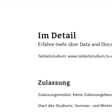
Im Detail
Erfahre mehr über Data and Disc
Teilzeitstudium: www.teilzeitstudium.tu
Zulassung
Zulassungsmodus: Keine Zulassungsbes
Start des Studiums: Sommer- und Winte