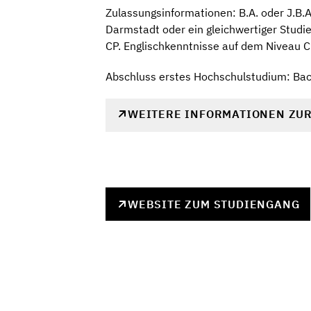
Zulassungsinformationen: B.A. oder J.B.A
Darmstadt oder ein gleichwertiger Studie
CP. Englischkenntnisse auf dem Niveau C
Abschluss erstes Hochschulstudium: Ba
WEITERE INFORMATIONEN ZU
WEBSITE ZUM STUDIENGANG