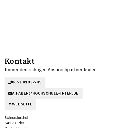
Kontakt
Immer den richtigen Ansprechpartner finden
0651 8103-745
A.FABER@HOCHSCHULE-TRIER.DE
WEBSEITE
Schneidershof
54293 Trier