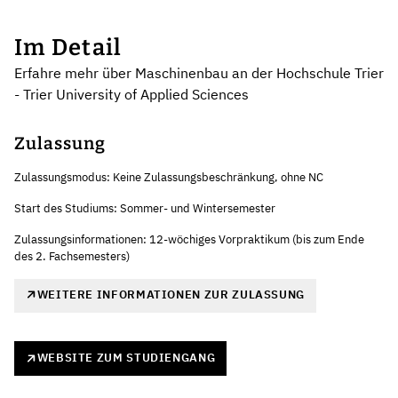
Im Detail
Erfahre mehr über Maschinenbau an der Hochschule Trier
- Trier University of Applied Sciences
Zulassung
Zulassungsmodus: Keine Zulassungsbeschränkung, ohne NC
Start des Studiums: Sommer- und Wintersemester
Zulassungsinformationen: 12-wöchiges Vorpraktikum (bis zum Ende
des 2. Fachsemesters)
WEITERE INFORMATIONEN ZUR ZULASSUNG
WEBSITE ZUM STUDIENGANG