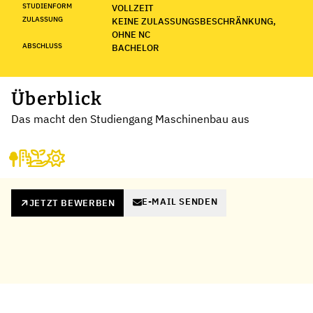
STUDIENFORM
VOLLZEIT
ZULASSUNG
KEINE ZULASSUNGSBESCHRÄNKUNG,
OHNE NC
ABSCHLUSS
BACHELOR
Überblick
Das macht den Studiengang Maschinenbau aus
E-MAIL SENDEN
JETZT BEWERBEN