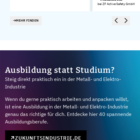
bei ZF Active Safety GmbH
MEHR FINDEN
Ausbildung statt Studium?
Steig direkt praktisch ein in der Metall- und Elektro-
Industrie
Wenn du gerne praktisch arbeiten und anpacken willst,
ist eine Ausbildung in der Metall- und Elektro-Industrie
genau das richtige für dich. Entdecke hier 40 spannende
Ausbildungsberufe.
ZUKUNFTSINDUSTRIE.DE