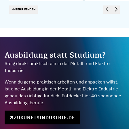
MEHR FINDEN
Ausbildung statt Studium?
Steig direkt praktisch ein in der Metall- und Elektro-
Industrie
Wenn du gerne praktisch arbeiten und anpacken willst,
ist eine Ausbildung in der Metall- und Elektro-Industrie
genau das richtige für dich. Entdecke hier 40 spannende
Ausbildungsberufe.
ZUKUNFTSINDUSTRIE.DE