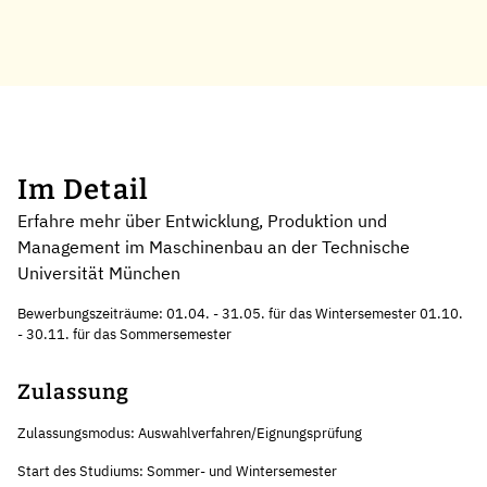
Im Detail
Erfahre mehr über Entwicklung, Produktion und
Management im Maschinenbau an der Technische
Universität München
Bewerbungszeiträume: 01.04. - 31.05. für das Wintersemester 01.10.
- 30.11. für das Sommersemester
Zulassung
Zulassungsmodus: Auswahlverfahren/Eignungsprüfung
Start des Studiums: Sommer- und Wintersemester