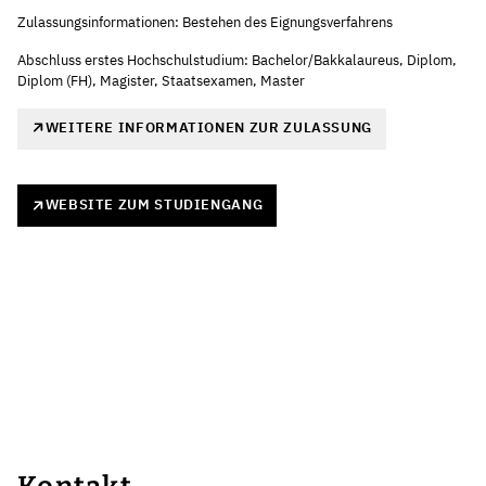
Zulassungsinformationen: Bestehen des Eignungsverfahrens
Abschluss erstes Hochschulstudium: Bachelor/Bakkalaureus, Diplom,
Diplom (FH), Magister, Staatsexamen, Master
WEITERE INFORMATIONEN ZUR ZULASSUNG
WEBSITE ZUM STUDIENGANG