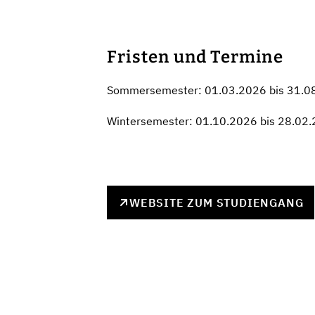
Fristen und Termine
Sommersemester: 01.03.2026 bis 31.0
Wintersemester: 01.10.2026 bis 28.02
WEBSITE ZUM STUDIENGANG