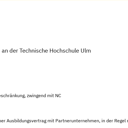
 an der Technische Hochschule Ulm
eschränkung, zwingend mit NC
er Ausbildungsvertrag mit Partnerunternehmen, in der Regel 