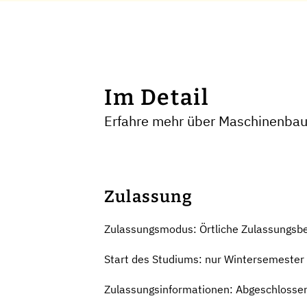
Im Detail
Erfahre mehr über Maschinenbau
Zulassung
Zulassungsmodus: Örtliche Zulassungsb
Start des Studiums: nur Wintersemester
Zulassungsinformationen: Abgeschlossen