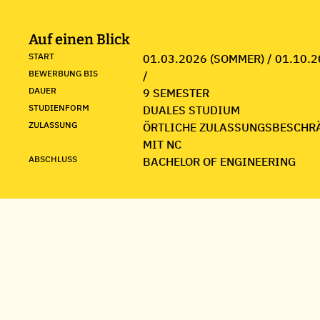
Auf einen Blick
START
01.03.2026 (SOMMER) / 01.10.2
BEWERBUNG BIS
/
DAUER
9 SEMESTER
STUDIENFORM
DUALES STUDIUM
ZULASSUNG
ÖRTLICHE ZULASSUNGSBESCHR
MIT NC
ABSCHLUSS
BACHELOR OF ENGINEERING