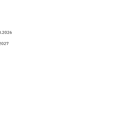
8.2026
.2027