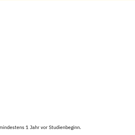
mindestens 1 Jahr vor Studienbeginn.