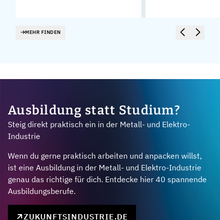
MEHR FINDEN
Ausbildung statt Studium?
Steig direkt praktisch ein in der Metall- und Elektro-
Industrie
Wenn du gerne praktisch arbeiten und anpacken willst,
ist eine Ausbildung in der Metall- und Elektro-Industrie
genau das richtige für dich. Entdecke hier 40 spannende
Ausbildungsberufe.
ZUKUNFTSINDUSTRIE.DE