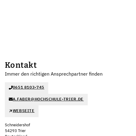
Kontakt
Immer den richtigen Ansprechpartner finden
0651 8103-745
A.FABER@HOCHSCHULE-TRIER.DE
WEBSEITE
Schneidershof
54293 Trier