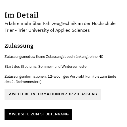
Im Detail
Erfahre mehr über Fahrzeugtechnik an der Hochschule
Trier - Trier University of Applied Sciences
Zulassung
Zulassungsmodus: Keine Zulassungsbeschränkung, ohne NC
Start des Studiums: Sommer- und Wintersemester
Zulassungsinformationen: 12-wöchiges Vorpraktikum (bis zum Ende
des 2. Fachsemesters)
WEITERE INFORMATIONEN ZUR ZULASSUNG
WEBSITE ZUM STUDIENGANG