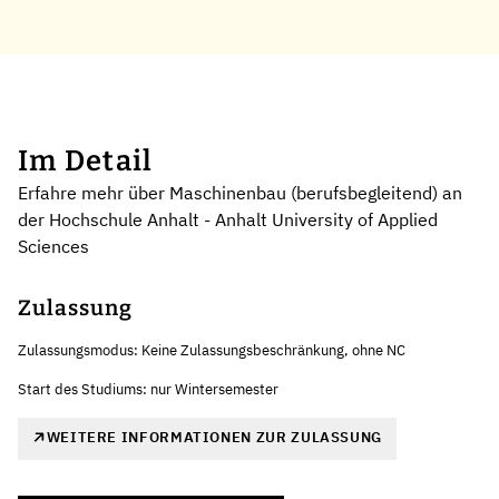
Im Detail
Erfahre mehr über Maschinenbau (berufsbegleitend) an
der Hochschule Anhalt - Anhalt University of Applied
Sciences
Zulassung
Zulassungsmodus: Keine Zulassungsbeschränkung, ohne NC
Start des Studiums: nur Wintersemester
WEITERE INFORMATIONEN ZUR ZULASSUNG