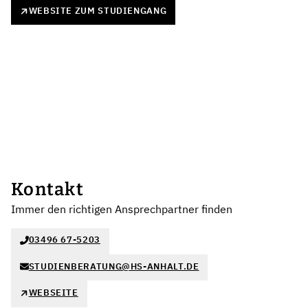
WEBSITE ZUM STUDIENGANG
Kontakt
Immer den richtigen Ansprechpartner finden
03496 67-5203
STUDIENBERATUNG@HS-ANHALT.DE
WEBSEITE