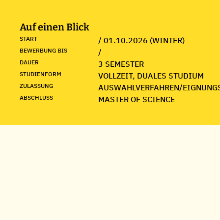
Auf einen Blick
START
/ 01.10.2026 (WINTER)
BEWERBUNG BIS
/
DAUER
3 SEMESTER
STUDIENFORM
VOLLZEIT, DUALES STUDIUM
ZULASSUNG
AUSWAHLVERFAHREN/EIGNUNG
ABSCHLUSS
MASTER OF SCIENCE