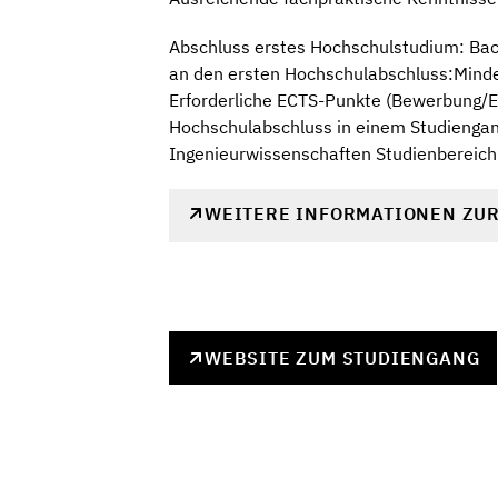
Abschluss erstes Hochschulstudium: Bac
an den ersten Hochschulabschluss:Minde
Erforderliche ECTS-Punkte (Bewerbung/Ei
Hochschulabschluss in einem Studiengan
Ingenieurwissenschaften Studienbereich
WEITERE INFORMATIONEN ZU
WEBSITE ZUM STUDIENGANG