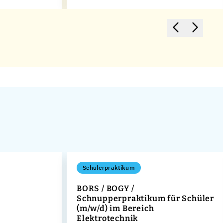
Schülerpraktikum
BORS / BOGY /
Schnupperpraktikum für Schüler
(m/w/d) im Bereich
Elektrotechnik