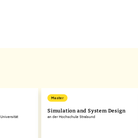
Master
Simulation and System Design
 Universität
an der Hochschule Stralsund