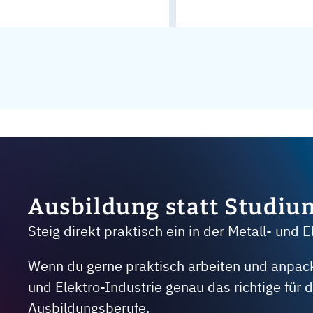
Ausbildung statt Studiu
Steig direkt praktisch ein in der Metall- und E
Wenn du gerne praktisch arbeiten und anpacken
und Elektro-Industrie genau das richtige für
Ausbildungsberufe.