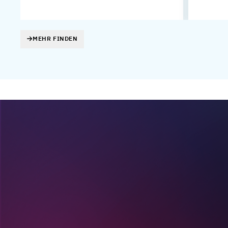
MEHR FINDEN