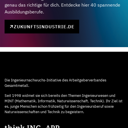
genau das richtige für dich. Entdecke hier 40 spannende
Ausbildungsberufe.
ZUKUNFTSINDUSTRIE.DE
Die Ingenieurnachwuchs-Initiative des Arbeitgeberverbandes
Gesamtmetall.
Seit 1998 widmet sie sich bereits den Themen Ingenieurwesen und
MINT (Mathematik, Informatik, Naturwissenschaft, Technik). Ihr Ziel ist
es, junge Menschen schon frühzeitig für den Ingenieursberuf sowie
Naturwissenschaften und Technik zu begeistern.