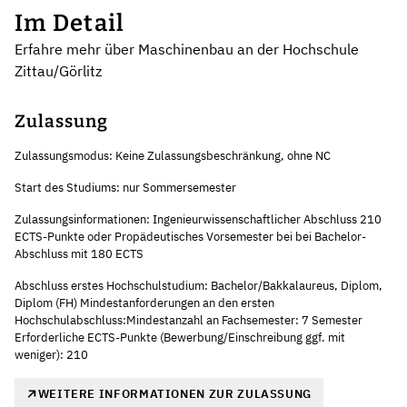
Im Detail
Erfahre mehr über Maschinenbau an der Hochschule
Zittau/Görlitz
Zulassung
Zulassungsmodus: Keine Zulassungsbeschränkung, ohne NC
Start des Studiums: nur Sommersemester
Zulassungsinformationen: Ingenieurwissenschaftlicher Abschluss 210
ECTS-Punkte oder Propädeutisches Vorsemester bei bei Bachelor-
Abschluss mit 180 ECTS
Abschluss erstes Hochschulstudium: Bachelor/Bakkalaureus, Diplom,
Diplom (FH) Mindestanforderungen an den ersten
Hochschulabschluss:Mindestanzahl an Fachsemester: 7 Semester
Erforderliche ECTS-Punkte (Bewerbung/Einschreibung ggf. mit
weniger): 210
WEITERE INFORMATIONEN ZUR ZULASSUNG