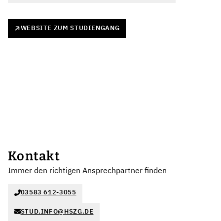
WEBSITE ZUM STUDIENGANG
Kontakt
Immer den richtigen Ansprechpartner finden
03583 612-3055
STUD.INFO@HSZG.DE