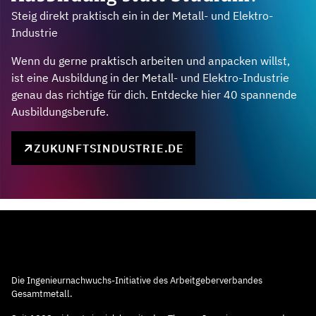
Steig direkt praktisch ein in der Metall- und Elektro-
Industrie
Wenn du gerne praktisch arbeiten und anpacken willst,
ist eine Ausbildung in der Metall- und Elektro-Industrie
genau das richtige für dich. Entdecke hier 40 spannende
Ausbildungsberufe.
ZUKUNFTSINDUSTRIE.DE
Die Ingenieurnachwuchs-Initiative des Arbeitgeberverbandes
Gesamtmetall.