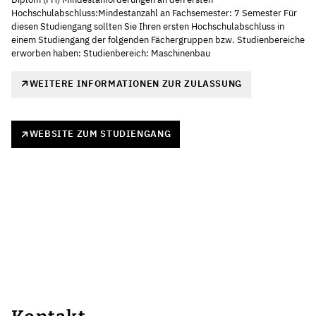
Hochschulabschluss:Mindestanzahl an Fachsemester: 7 Semester Für
diesen Studiengang sollten Sie Ihren ersten Hochschulabschluss in
einem Studiengang der folgenden Fächergruppen bzw. Studienbereiche
erworben haben: Studienbereich: Maschinenbau
WEITERE INFORMATIONEN ZUR ZULASSUNG
WEBSITE ZUM STUDIENGANG