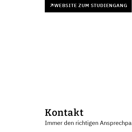
WEBSITE ZUM STUDIENGANG
Kontakt
Immer den richtigen Ansprechpar