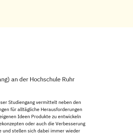
ang) an der Hochschule Ruhr
ser Studiengang vermittelt neben den
ngen für alltägliche Herausforderungen
 eigenen Ideen Produkte zu entwickeln
iekonzepten oder auch die Verbesserung
 und stellen sich dabei immer wieder