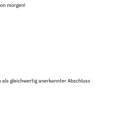
 von morgen!
 als gleichwertig anerkannter Abschluss