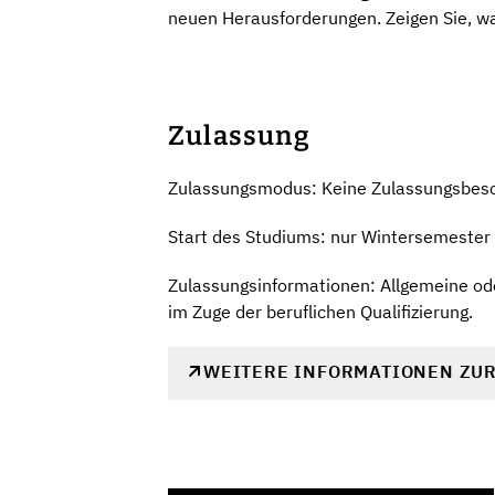
neuen Herausforderungen. Zeigen Sie, wa
Zulassung
Zulassungsmodus: Keine Zulassungsbes
Start des Studiums: nur Wintersemester
Zulassungsinformationen: Allgemeine ode
im Zuge der beruflichen Qualifizierung.
WEITERE INFORMATIONEN ZU