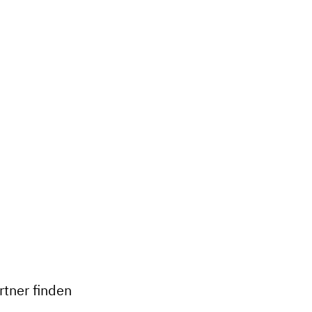
tner finden