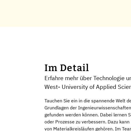
Im Detail
Erfahre mehr über Technologie 
West- University of Applied Scie
Tauchen Sie ein in die spannende Welt 
Grundlagen der Ingenieurwissenschaften, 
gefunden werden können. Dabei lernen Si
oder Prozesse zu verbessern. Dazu kann 
von Materialkreisläufen gehören. Im Te