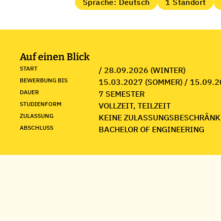
Sprache: Deutsch
1 Standort
Auf einen Blick
START
/ 28.09.2026 (WINTER)
BEWERBUNG BIS
15.03.2027 (SOMMER) / 15.09.2
DAUER
7 SEMESTER
STUDIENFORM
VOLLZEIT, TEILZEIT
ZULASSUNG
KEINE ZULASSUNGSBESCHRÄNK
ABSCHLUSS
BACHELOR OF ENGINEERING