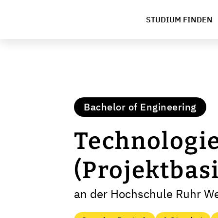
STUDIUM FINDEN
Bachelor of Engineering
Technologi
(Projektbas
an der Hochschule Ruhr Wes