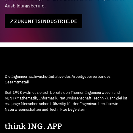
Ausbildungsberufe.
ZUKUNFTSINDUSTRIE.DE
Die Ingenieurnachwuchs-Initiative des Arbeitgeberverbandes
Gesamtmetall.
Seit 1998 widmet sie sich bereits den Themen Ingenieurwesen und
MINT (Mathematik, Informatik, Naturwissenschaft, Technik). Ihr Ziel ist
es, junge Menschen schon frühzeitig für den Ingenieursberuf sowie
Naturwissenschaften und Technik zu begeistern.
think ING. APP