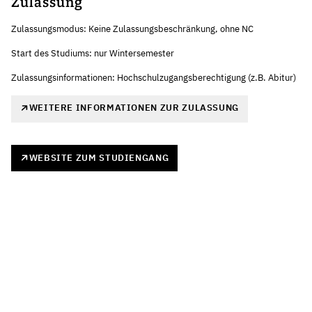
Zulassung
Zulassungsmodus: Keine Zulassungsbeschränkung, ohne NC
Start des Studiums: nur Wintersemester
Zulassungsinformationen: Hochschulzugangsberechtigung (z.B. Abitur)
WEITERE INFORMATIONEN ZUR ZULASSUNG
WEBSITE ZUM STUDIENGANG