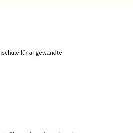
chschule für angewandte