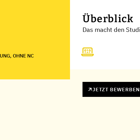
Überblick
Das macht den Studi
UNG, OHNE NC
JETZT BEWERBE