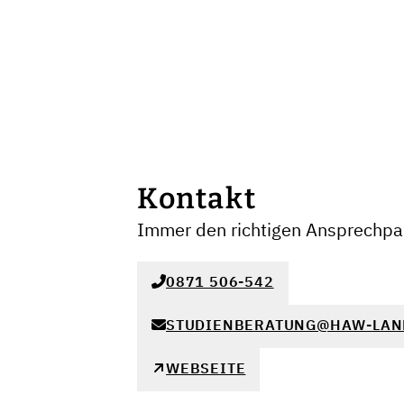
Kontakt
Immer den richtigen Ansprechpar
0871 506-542
STUDIENBERATUNG@HAW-LAN
WEBSEITE