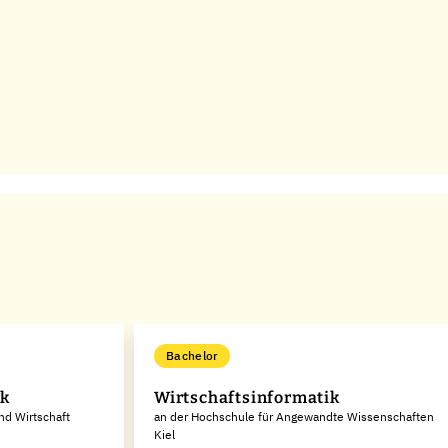
Bachelor
ik
Wirtschaftsinformatik
nd Wirtschaft
an der Hochschule für Angewandte Wissenschaften
Kiel