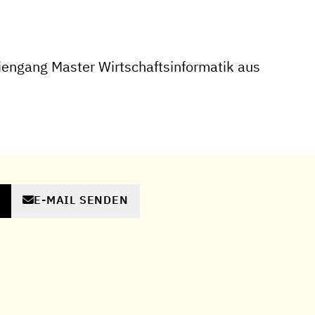
engang Master Wirtschaftsinformatik aus
E-MAIL SENDEN
N