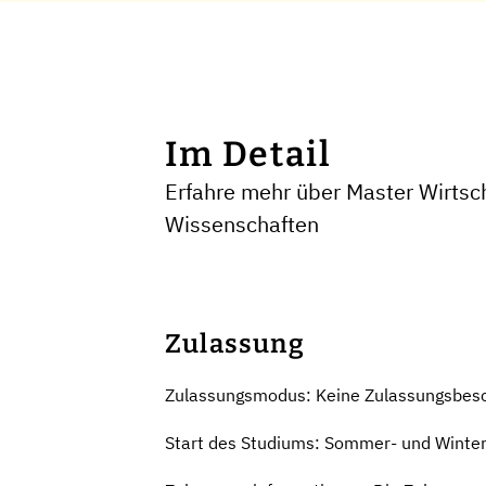
Im Detail
Erfahre mehr über Master Wirtsc
Wissenschaften
Zulassung
Zulassungsmodus: Keine Zulassungsbes
Start des Studiums: Sommer- und Winte