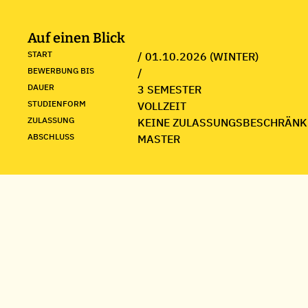
Auf einen Blick
START
/ 01.10.2026 (WINTER)
BEWERBUNG BIS
/
DAUER
3 SEMESTER
STUDIENFORM
VOLLZEIT
ZULASSUNG
KEINE ZULASSUNGSBESCHRÄNK
ABSCHLUSS
MASTER