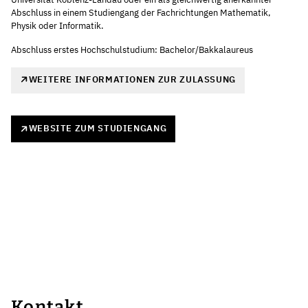
Abschluss in einem Studiengang der Fachrichtungen Mathematik,
Physik oder Informatik.
Abschluss erstes Hochschulstudium: Bachelor/Bakkalaureus
WEITERE INFORMATIONEN ZUR ZULASSUNG
WEBSITE ZUM STUDIENGANG
Kontakt