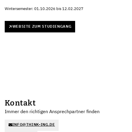
Wintersemester: 01.10.2026 bis 12.02.2027
WEBSITE ZUM STUDIENGANG
Kontakt
Immer den richtigen Ansprechpartner finden
INFO@THINK-ING.DE