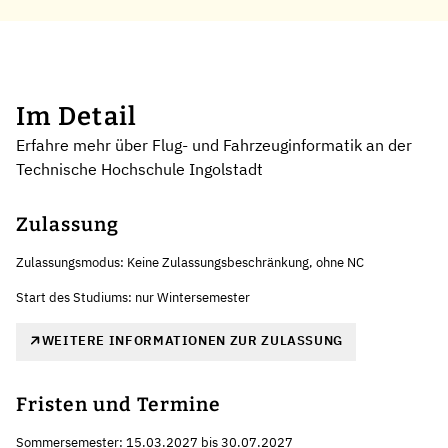
Im Detail
Erfahre mehr über Flug- und Fahrzeuginformatik an der
Technische Hochschule Ingolstadt
Zulassung
Zulassungsmodus: Keine Zulassungsbeschränkung, ohne NC
Start des Studiums: nur Wintersemester
WEITERE INFORMATIONEN ZUR ZULASSUNG
Fristen und Termine
Sommersemester: 15.03.2027 bis 30.07.2027