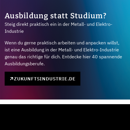
Ausbildung statt Studium?
Steig direkt praktisch ein in der Metall- und Elektro-
Industrie
Wenn du gerne praktisch arbeiten und anpacken willst,
ist eine Ausbildung in der Metall- und Elektro-Industrie
genau das richtige für dich. Entdecke hier 40 spannende
Ausbildungsberufe.
ZUKUNFTSINDUSTRIE.DE