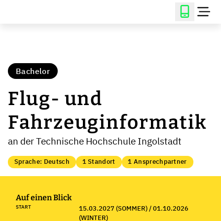
Bachelor
Flug- und
Fahrzeuginformatik
an der Technische Hochschule Ingolstadt
Sprache: Deutsch
1 Standort
1 Ansprechpartner
Auf einen Blick
START
15.03.2027 (SOMMER) / 01.10.2026
(WINTER)