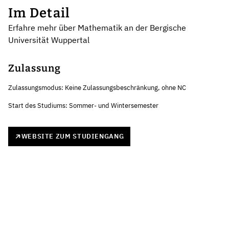
Im Detail
Erfahre mehr über Mathematik an der Bergische
Universität Wuppertal
Zulassung
Zulassungsmodus: Keine Zulassungsbeschränkung, ohne NC
Start des Studiums: Sommer- und Wintersemester
WEBSITE ZUM STUDIENGANG