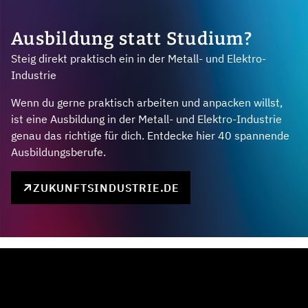
Ausbildung statt Studium?
Steig direkt praktisch ein in der Metall- und Elektro-
Industrie
Wenn du gerne praktisch arbeiten und anpacken willst,
ist eine Ausbildung in der Metall- und Elektro-Industrie
genau das richtige für dich. Entdecke hier 40 spannende
Ausbildungsberufe.
ZUKUNFTSINDUSTRIE.DE