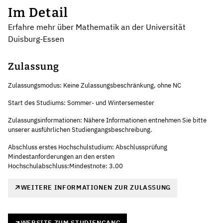
Im Detail
Erfahre mehr über Mathematik an der Universität
Duisburg-Essen
Zulassung
Zulassungsmodus: Keine Zulassungsbeschränkung, ohne NC
Start des Studiums: Sommer- und Wintersemester
Zulassungsinformationen: Nähere Informationen entnehmen Sie bitte
unserer ausführlichen Studiengangsbeschreibung.
Abschluss erstes Hochschulstudium: Abschlussprüfung
Mindestanforderungen an den ersten
Hochschulabschluss:Mindestnote: 3.00
WEITERE INFORMATIONEN ZUR ZULASSUNG
WEBSITE ZUM STUDIENGANG