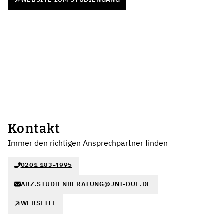
Kontakt
Immer den richtigen Ansprechpartner finden
0201 183-4995
ABZ.STUDIENBERATUNG@UNI-DUE.DE
WEBSEITE