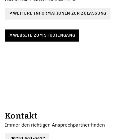
WEITERE INFORMATIONEN ZUR ZULASSUNG
WEBSITE ZUM STUDIENGANG
Kontakt
Immer den richtigen Ansprechpartner finden
0751 501-9627