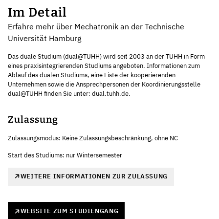
Im Detail
Erfahre mehr über Mechatronik an der Technische
Universität Hamburg
Das duale Studium (dual@TUHH) wird seit 2003 an der TUHH in Form
eines praxisintegrierenden Studiums angeboten. Informationen zum
Ablauf des dualen Studiums, eine Liste der kooperierenden
Unternehmen sowie die Ansprechpersonen der Koordinierungsstelle
dual@TUHH finden Sie unter: dual.tuhh.de.
Zulassung
Zulassungsmodus: Keine Zulassungsbeschränkung, ohne NC
Start des Studiums: nur Wintersemester
WEITERE INFORMATIONEN ZUR ZULASSUNG
WEBSITE ZUM STUDIENGANG