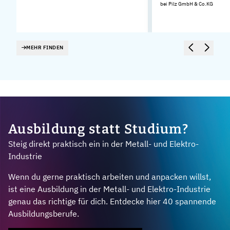
bei Pilz GmbH & Co.KG
MEHR FINDEN
Ausbildung statt Studium?
Steig direkt praktisch ein in der Metall- und Elektro-
Industrie
Wenn du gerne praktisch arbeiten und anpacken willst,
ist eine Ausbildung in der Metall- und Elektro-Industrie
genau das richtige für dich. Entdecke hier 40 spannende
Ausbildungsberufe.