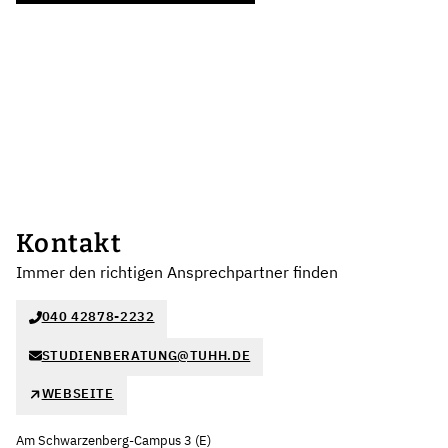
Kontakt
Immer den richtigen Ansprechpartner finden
040 42878-2232
STUDIENBERATUNG@TUHH.DE
WEBSEITE
Am Schwarzenberg-Campus 3 (E)