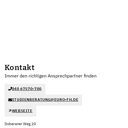
Kontakt
Immer den richtigen Ansprechpartner finden
040 67570-700
STUDIENBERATUNG@EURO-FH.DE
WEBSEITE
Doberaner Weg 20