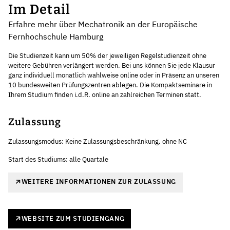
Im Detail
Erfahre mehr über Mechatronik an der Europäische
Fernhochschule Hamburg
Die Studienzeit kann um 50% der jeweiligen Regelstudienzeit ohne
weitere Gebühren verlängert werden. Bei uns können Sie jede Klausur
ganz individuell monatlich wahlweise online oder in Präsenz an unseren
10 bundesweiten Prüfungszentren ablegen. Die Kompaktseminare in
Ihrem Studium finden i.d.R. online an zahlreichen Terminen statt.
Zulassung
Zulassungsmodus: Keine Zulassungsbeschränkung, ohne NC
Start des Studiums: alle Quartale
WEITERE INFORMATIONEN ZUR ZULASSUNG
WEBSITE ZUM STUDIENGANG