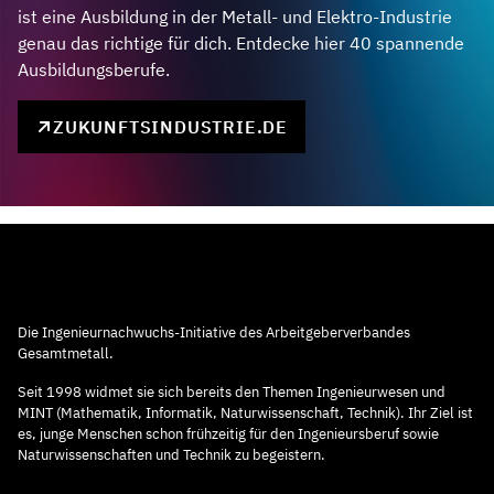
ist eine Ausbildung in der Metall- und Elektro-Industrie
genau das richtige für dich. Entdecke hier 40 spannende
Ausbildungsberufe.
ZUKUNFTSINDUSTRIE.DE
Die Ingenieurnachwuchs-Initiative des Arbeitgeberverbandes
Gesamtmetall.
Seit 1998 widmet sie sich bereits den Themen Ingenieurwesen und
MINT (Mathematik, Informatik, Naturwissenschaft, Technik). Ihr Ziel ist
es, junge Menschen schon frühzeitig für den Ingenieursberuf sowie
Naturwissenschaften und Technik zu begeistern.