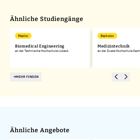
Ähnliche Studiengänge
Master
Bachelor
Biomedical Engineering
Medizintechnik
an der Technische Hochschule Lübeck
an der Duale Hochschule Sac
MEHR FINDEN
Ähnliche Angebote