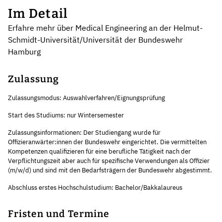
Im Detail
Erfahre mehr über Medical Engineering an der Helmut-
Schmidt-Universität/Universität der Bundeswehr
Hamburg
Zulassung
Zulassungsmodus: Auswahlverfahren/Eignungsprüfung
Start des Studiums: nur Wintersemester
Zulassungsinformationen: Der Studiengang wurde für
Offizieranwärter:innen der Bundeswehr eingerichtet. Die vermittelten
Kompetenzen qualifizieren für eine berufliche Tätigkeit nach der
Verpflichtungszeit aber auch für spezifische Verwendungen als Offizier
(m/w/d) und sind mit den Bedarfsträgern der Bundeswehr abgestimmt.
Abschluss erstes Hochschulstudium: Bachelor/Bakkalaureus
Fristen und Termine