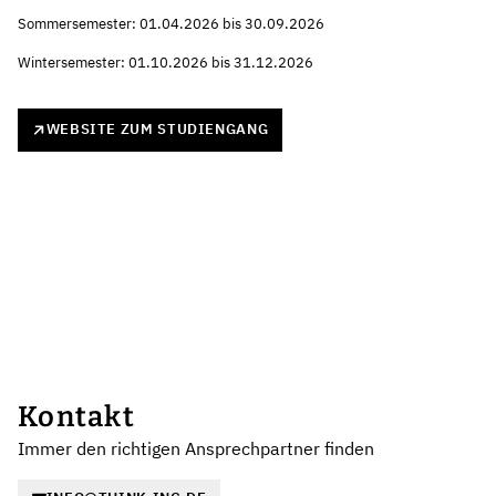
Sommersemester: 01.04.2026 bis 30.09.2026
Wintersemester: 01.10.2026 bis 31.12.2026
WEBSITE ZUM STUDIENGANG
Kontakt
Immer den richtigen Ansprechpartner finden