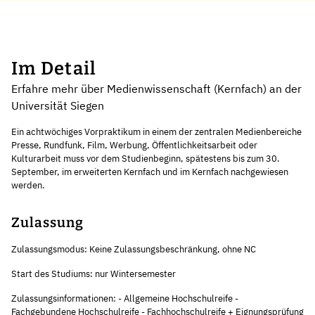
Im Detail
Erfahre mehr über Medienwissenschaft (Kernfach) an der
Universität Siegen
Ein achtwöchiges Vorpraktikum in einem der zentralen Medienbereiche
Presse, Rundfunk, Film, Werbung, Öffentlichkeitsarbeit oder
Kulturarbeit muss vor dem Studienbeginn, spätestens bis zum 30.
September, im erweiterten Kernfach und im Kernfach nachgewiesen
werden.
Zulassung
Zulassungsmodus: Keine Zulassungsbeschränkung, ohne NC
Start des Studiums: nur Wintersemester
Zulassungsinformationen: - Allgemeine Hochschulreife -
Fachgebundene Hochschulreife - Fachhochschulreife + Eignungsprüfung