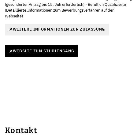
(gesonderter Antrag bis 15. Juli erforderlich) - Beruflich Qualifizierte
(Detaillierte Informationen zum Bewerbungsverfahren auf der
Webseite)
WEITERE INFORMATIONEN ZUR ZULASSUNG
WEBSITE ZUM STUDIENGANG
Kontakt