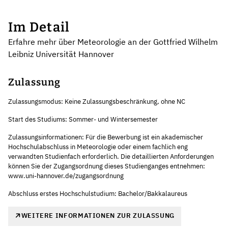
Im Detail
Erfahre mehr über Meteorologie an der Gottfried Wilhelm
Leibniz Universität Hannover
Zulassung
Zulassungsmodus: Keine Zulassungsbeschränkung, ohne NC
Start des Studiums: Sommer- und Wintersemester
Zulassungsinformationen: Für die Bewerbung ist ein akademischer
Hochschulabschluss in Meteorologie oder einem fachlich eng
verwandten Studienfach erforderlich. Die detaillierten Anforderungen
können Sie der Zugangsordnung dieses Studienganges entnehmen:
www.uni-hannover.de/zugangsordnung
Abschluss erstes Hochschulstudium: Bachelor/Bakkalaureus
WEITERE INFORMATIONEN ZUR ZULASSUNG