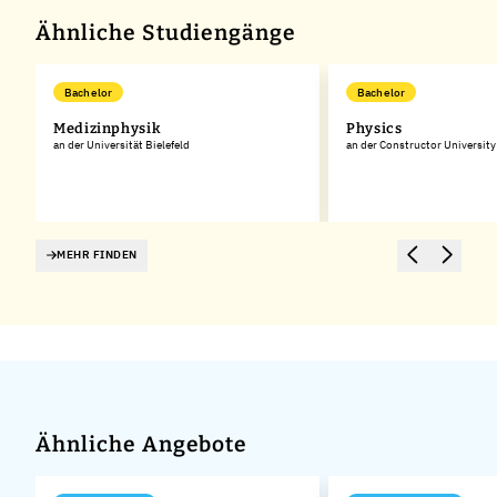
Ähnliche Studiengänge
Bachelor
Bachelor
Medizinphysik
Physics
an der Universität Bielefeld
an der Constructor University
MEHR FINDEN
Ähnliche Angebote