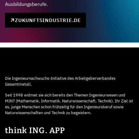
Ausbildungsberufe.
ZUKUNFTSINDUSTRIE.DE
Die Ingenieurnachwuchs-Initiative des Arbeitgeberverbandes
Gesamtmetall.
Seit 1998 widmet sie sich bereits den Themen Ingenieurwesen und
MINT (Mathematik, Informatik, Naturwissenschaft, Technik). Ihr Ziel ist
es, junge Menschen schon frühzeitig für den Ingenieursberuf sowie
Naturwissenschaften und Technik zu begeistern.
think ING. APP