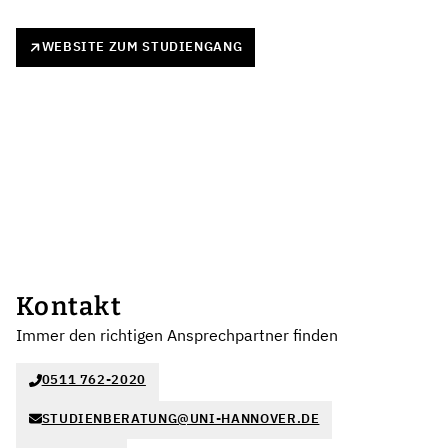
WEBSITE ZUM STUDIENGANG
Kontakt
Immer den richtigen Ansprechpartner finden
0511 762-2020
STUDIENBERATUNG@UNI-HANNOVER.DE