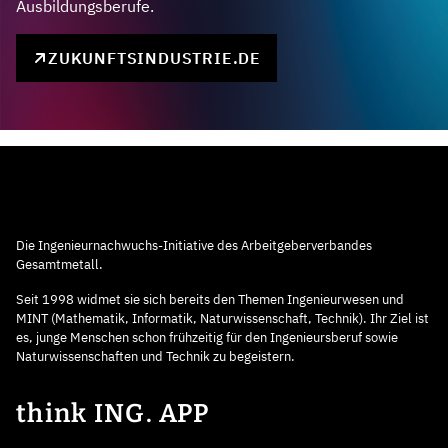
Ausbildungsberufe.
ZUKUNFTSINDUSTRIE.DE
Die Ingenieurnachwuchs-Initiative des Arbeitgeberverbandes
Gesamtmetall.
Seit 1998 widmet sie sich bereits den Themen Ingenieurwesen und
MINT (Mathematik, Informatik, Naturwissenschaft, Technik). Ihr Ziel ist
es, junge Menschen schon frühzeitig für den Ingenieursberuf sowie
Naturwissenschaften und Technik zu begeistern.
think ING. APP