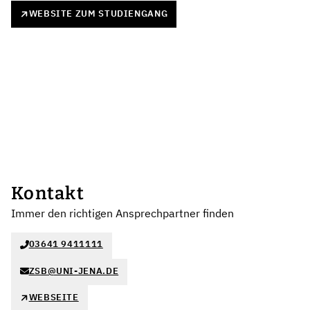
WEBSITE ZUM STUDIENGANG
Kontakt
Immer den richtigen Ansprechpartner finden
03641 9411111
ZSB@UNI-JENA.DE
WEBSEITE