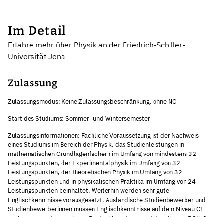
Im Detail
Erfahre mehr über Physik an der Friedrich-Schiller-
Universität Jena
Zulassung
Zulassungsmodus: Keine Zulassungsbeschränkung, ohne NC
Start des Studiums: Sommer- und Wintersemester
Zulassungsinformationen: Fachliche Voraussetzung ist der Nachweis
eines Studiums im Bereich der Physik, das Studienleistungen in
mathematischen Grundlagenfächern im Umfang von mindestens 32
Leistungspunkten, der Experimentalphysik im Umfang von 32
Leistungspunkten, der theoretischen Physik im Umfang von 32
Leistungspunkten und in physikalischen Praktika im Umfang von 24
Leistungspunkten beinhaltet. Weiterhin werden sehr gute
Englischkenntnisse vorausgesetzt. Ausländische Studienbewerber und
Studienbewerberinnen müssen Englischkenntnisse auf dem Niveau C1