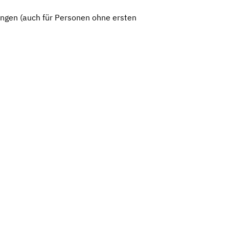
ngen (auch für Personen ohne ersten