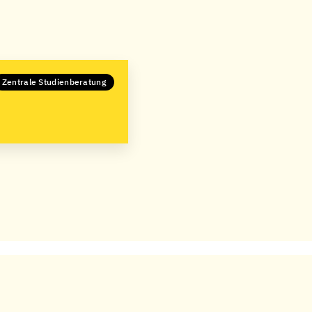
Zentrale Studienberatung