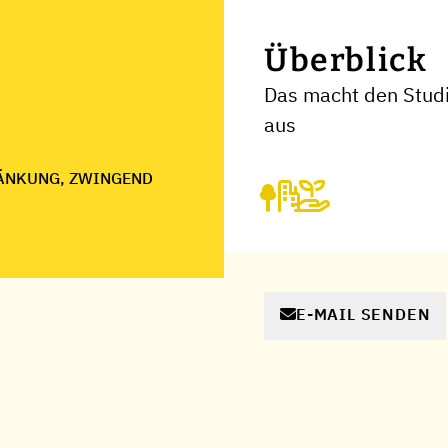
Überblick
Das macht den Studi
aus
ÄNKUNG, ZWINGEND
E-MAIL SENDEN