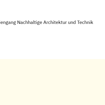
engang Nachhaltige Architektur und Technik