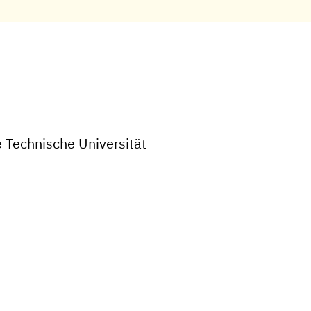
 Technische Universität