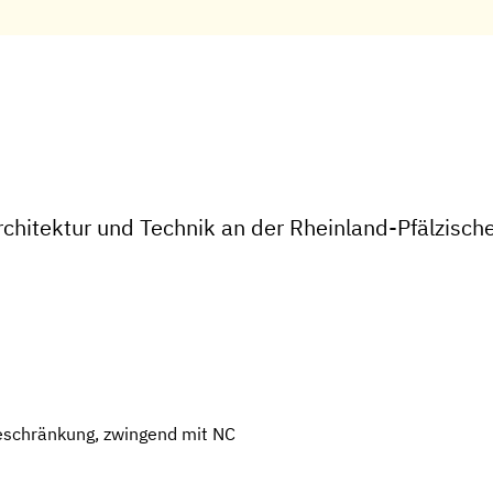
chitektur und Technik an der Rheinland-Pfälzische
eschränkung, zwingend mit NC