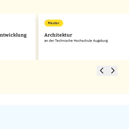
Master
entwicklung
Architektur
an der Technische Hochschule Augsburg