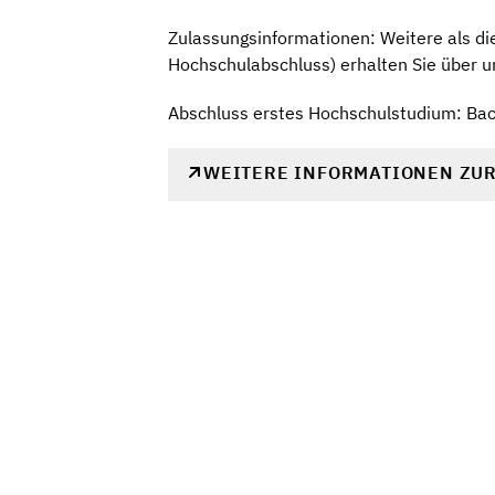
Zulassungsinformationen: Weitere als d
Hochschulabschluss) erhalten Sie über u
Abschluss erstes Hochschulstudium: Ba
WEITERE INFORMATIONEN ZU