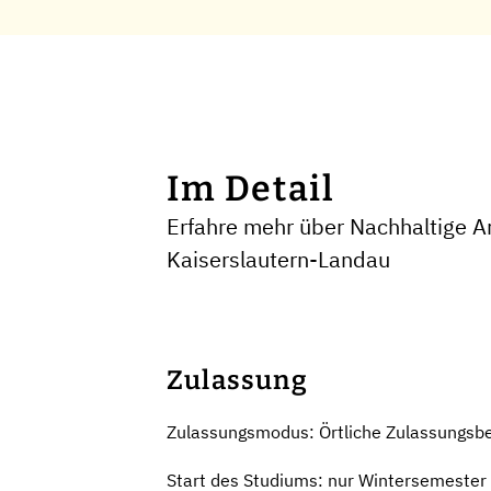
Im Detail
Erfahre mehr über Nachhaltige Ar
Kaiserslautern-Landau
Zulassung
Zulassungsmodus: Örtliche Zulassungsb
Start des Studiums: nur Wintersemester