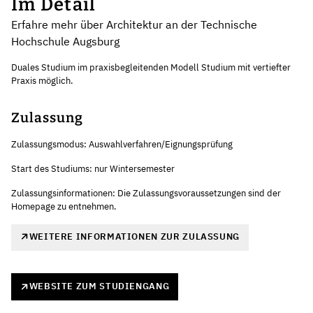
Im Detail
Erfahre mehr über Architektur an der Technische
Hochschule Augsburg
Duales Studium im praxisbegleitenden Modell Studium mit vertiefter
Praxis möglich.
Zulassung
Zulassungsmodus: Auswahlverfahren/Eignungsprüfung
Start des Studiums: nur Wintersemester
Zulassungsinformationen: Die Zulassungsvoraussetzungen sind der
Homepage zu entnehmen.
WEITERE INFORMATIONEN ZUR ZULASSUNG
WEBSITE ZUM STUDIENGANG