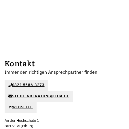
Kontakt
Immer den richtigen Ansprechpartner finden
0821 5586-3273
STUDIENBERATUNG@THA.DE
WEBSEITE
An der Hochschule 1
86161 Augsburg