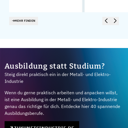
MEHR FINDEN
Ausbildung statt Studium?
Steig direkt praktisch ein in der Metall- und Elektro-
Industrie
Wenn du gerne praktisch arbeiten und anpacken willst,
ist eine Ausbildung in der Metall- und Elektro-Industrie
genau das richtige für dich. Entdecke hier 40 spannende
Ausbildungsberufe.