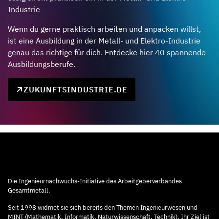
Industrie
Wenn du gerne praktisch arbeiten und anpacken willst,
ist eine Ausbildung in der Metall- und Elektro-Industrie
genau das richtige für dich. Entdecke hier 40 spannende
Ausbildungsberufe.
ZUKUNFTSINDUSTRIE.DE
Die Ingenieurnachwuchs-Initiative des Arbeitgeberverbandes
Gesamtmetall.
Seit 1998 widmet sie sich bereits den Themen Ingenieurwesen und
MINT (Mathematik, Informatik, Naturwissenschaft, Technik). Ihr Ziel ist