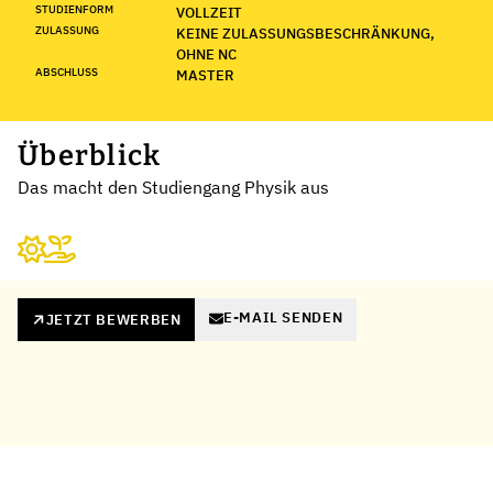
STUDIENFORM
VOLLZEIT
ZULASSUNG
KEINE ZULASSUNGSBESCHRÄNKUNG,
OHNE NC
ABSCHLUSS
MASTER
Überblick
Das macht den Studiengang Physik aus
E-MAIL SENDEN
JETZT BEWERBEN