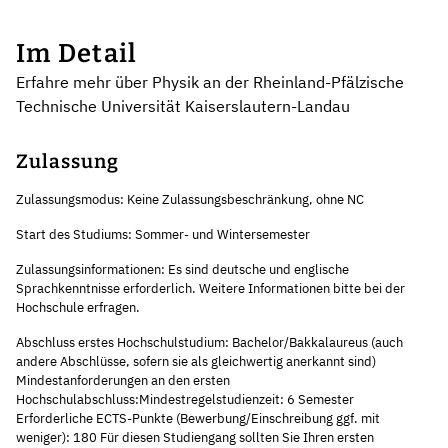
Im Detail
Erfahre mehr über Physik an der Rheinland-Pfälzische
Technische Universität Kaiserslautern-Landau
Zulassung
Zulassungsmodus: Keine Zulassungsbeschränkung, ohne NC
Start des Studiums: Sommer- und Wintersemester
Zulassungsinformationen: Es sind deutsche und englische
Sprachkenntnisse erforderlich. Weitere Informationen bitte bei der
Hochschule erfragen.
Abschluss erstes Hochschulstudium: Bachelor/Bakkalaureus (auch
andere Abschlüsse, sofern sie als gleichwertig anerkannt sind)
Mindestanforderungen an den ersten
Hochschulabschluss:Mindestregelstudienzeit: 6 Semester
Erforderliche ECTS-Punkte (Bewerbung/Einschreibung ggf. mit
weniger): 180 Für diesen Studiengang sollten Sie Ihren ersten