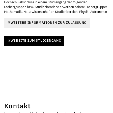
Hochschulabschluss in einem Studiengang der folgenden
Fächergruppen bzw. Studienbereiche erworben haben: Fächergruppe:
Mathematik, Naturwissenschaften Studienbereich: Physik, Astronomie
WEITERE INFORMATIONEN ZUR ZULASSUNG
WEBSITE ZUM STUDIENGANG
Kontakt