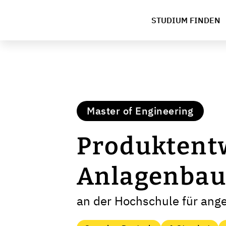
STUDIUM FINDEN
Master of Engineering
Produktent
Anlagenba
an der Hochschule für an