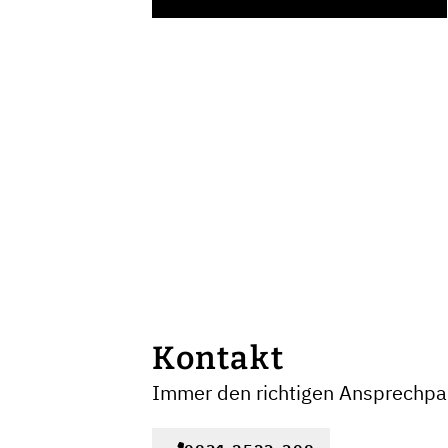
Kontakt
Immer den richtigen Ansprechpar