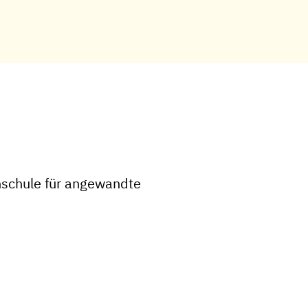
hschule für angewandte