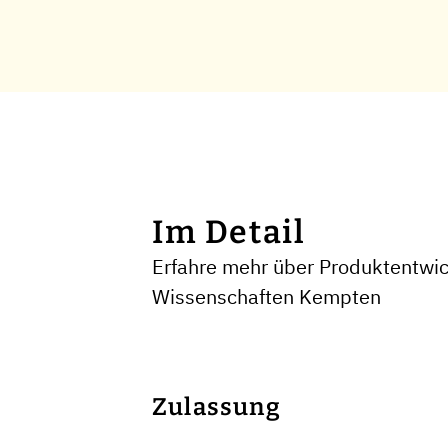
Im Detail
Erfahre mehr über Produktentwi
Wissenschaften Kempten
Zulassung