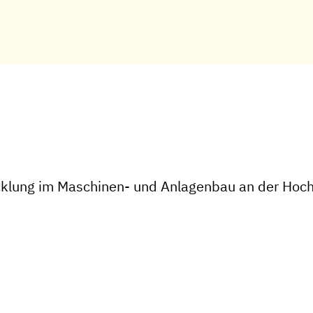
cklung im Maschinen- und Anlagenbau an der Hoc