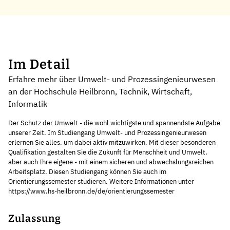
Im Detail
Erfahre mehr über Umwelt- und Prozessingenieurwesen
an der Hochschule Heilbronn, Technik, Wirtschaft,
Informatik
Der Schutz der Umwelt - die wohl wichtigste und spannendste Aufgabe
unserer Zeit. Im Studiengang Umwelt- und Prozessingenieurwesen
erlernen Sie alles, um dabei aktiv mitzuwirken. Mit dieser besonderen
Qualifikation gestalten Sie die Zukunft für Menschheit und Umwelt,
aber auch Ihre eigene - mit einem sicheren und abwechslungsreichen
Arbeitsplatz. Diesen Studiengang können Sie auch im
Orientierungssemester studieren. Weitere Informationen unter
https://www.hs-heilbronn.de/de/orientierungssemester
Zulassung