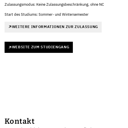
Zulassungsmodus: Keine Zulassungsbeschränkung, ohne NC
Start des Studiums: Sommer- und Wintersemester
WEITERE INFORMATIONEN ZUR ZULASSUNG
WEBSITE ZUM STUDIENGANG
Kontakt