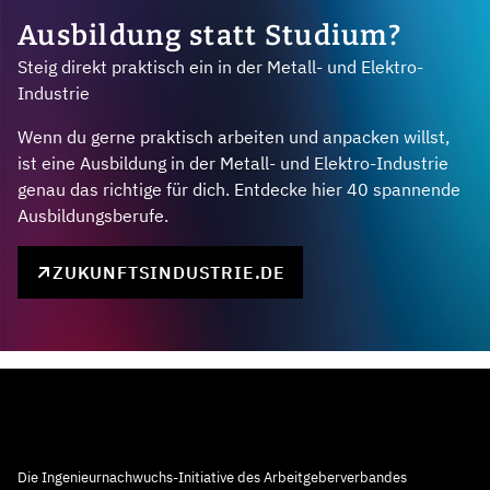
Ausbildung statt Studium?
Steig direkt praktisch ein in der Metall- und Elektro-
Industrie
Wenn du gerne praktisch arbeiten und anpacken willst,
ist eine Ausbildung in der Metall- und Elektro-Industrie
genau das richtige für dich. Entdecke hier 40 spannende
Ausbildungsberufe.
ZUKUNFTSINDUSTRIE.DE
Die Ingenieurnachwuchs-Initiative des Arbeitgeberverbandes