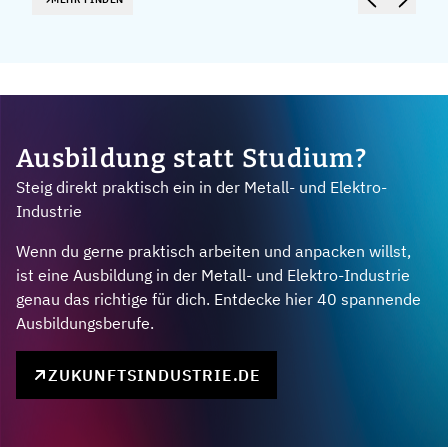
Ausbildung statt Studium?
Steig direkt praktisch ein in der Metall- und Elektro-
Industrie
Wenn du gerne praktisch arbeiten und anpacken willst,
ist eine Ausbildung in der Metall- und Elektro-Industrie
genau das richtige für dich. Entdecke hier 40 spannende
Ausbildungsberufe.
ZUKUNFTSINDUSTRIE.DE