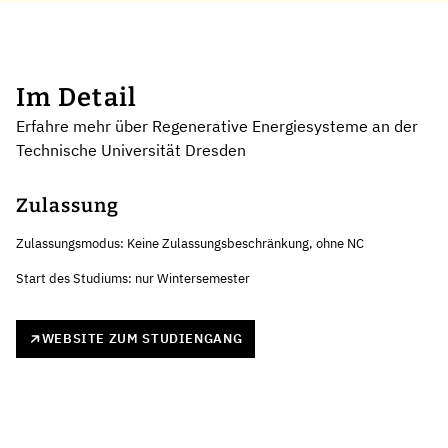
Im Detail
Erfahre mehr über Regenerative Energiesysteme an der
Technische Universität Dresden
Zulassung
Zulassungsmodus: Keine Zulassungsbeschränkung, ohne NC
Start des Studiums: nur Wintersemester
WEBSITE ZUM STUDIENGANG