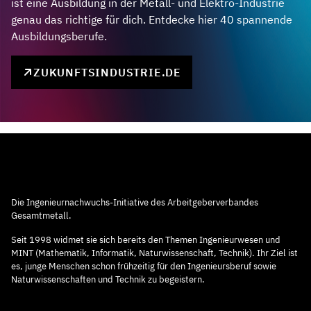
ist eine Ausbildung in der Metall- und Elektro-Industrie
genau das richtige für dich. Entdecke hier 40 spannende
Ausbildungsberufe.
ZUKUNFTSINDUSTRIE.DE
Die Ingenieurnachwuchs-Initiative des Arbeitgeberverbandes
Gesamtmetall.
Seit 1998 widmet sie sich bereits den Themen Ingenieurwesen und
MINT (Mathematik, Informatik, Naturwissenschaft, Technik). Ihr Ziel ist
es, junge Menschen schon frühzeitig für den Ingenieursberuf sowie
Naturwissenschaften und Technik zu begeistern.