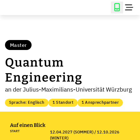
Master
Quantum
Engineering
an der Julius-Maximilians-Universität Würzburg
Sprache: Englisch
1 Standort
1 Ansprechpartner
Auf einen Blick
START
12.04.2027 (SOMMER) / 12.10.2026
(WINTER)