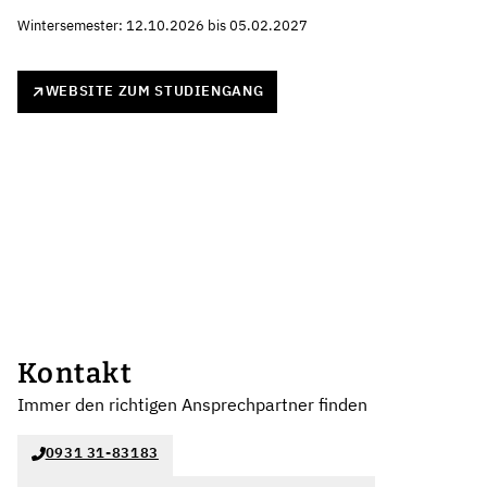
Wintersemester: 12.10.2026 bis 05.02.2027
WEBSITE ZUM STUDIENGANG
Kontakt
Immer den richtigen Ansprechpartner finden
0931 31-83183