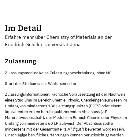
Im Detail
Erfahre mehr über Chemistry of Materials an der
Friedrich-Schiller-Universität Jena
Zulassung
Zulassungsmodus: Keine Zulassungsbeschränkung, ohne NC
Start des Studiums: nur Wintersemester
Zulassungsinformationen: Fachliche Voraussetzung ist der Nachweis
eines Studiums im Bereich Chemie, Physik, Chemieingenieurwesen im
Umfang von mindestens 180 Leistungspunkten (ECTS) oder einem
äquivalenten ersten berufsqualifizierenden Abschluss (z.B.
Materialwissenschaft), der Module im Bereich Chemie oder Physik im
Umfang von mindestens 60 LP aufweist. Der Abschluss sollte
mindestens mit der Gesamtnote "1,9" ("gut") bewertet worden sein.
Einschlägige berufliche Erfahrungen können berücksichtigt werden.