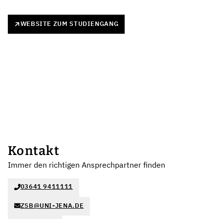
WEBSITE ZUM STUDIENGANG
Kontakt
Immer den richtigen Ansprechpartner finden
03641 9411111
ZSB@UNI-JENA.DE