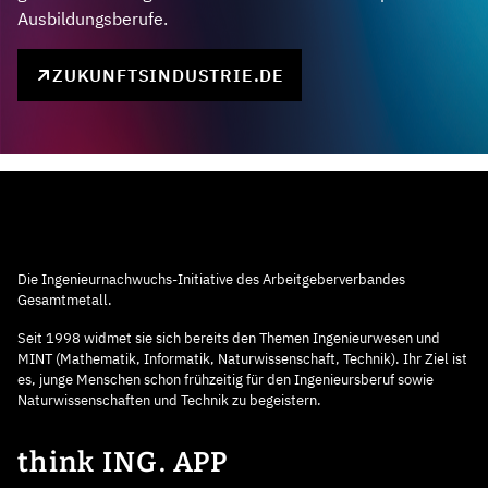
Ausbildungsberufe.
ZUKUNFTSINDUSTRIE.DE
Die Ingenieurnachwuchs-Initiative des Arbeitgeberverbandes
Gesamtmetall.
Seit 1998 widmet sie sich bereits den Themen Ingenieurwesen und
MINT (Mathematik, Informatik, Naturwissenschaft, Technik). Ihr Ziel ist
es, junge Menschen schon frühzeitig für den Ingenieursberuf sowie
Naturwissenschaften und Technik zu begeistern.
think ING. APP