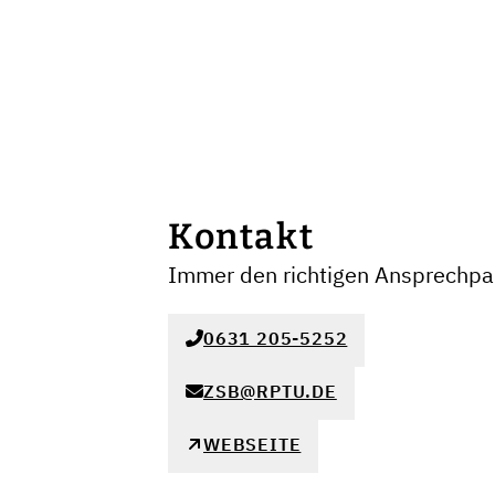
Kontakt
Immer den richtigen Ansprechpar
0631 205-5252
ZSB@RPTU.DE
WEBSEITE