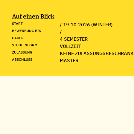
Auf einen Blick
START
/ 19.10.2026 (WINTER)
BEWERBUNG BIS
/
DAUER
4 SEMESTER
STUDIENFORM
VOLLZEIT
ZULASSUNG
KEINE ZULASSUNGSBESCHRÄNK
ABSCHLUSS
MASTER