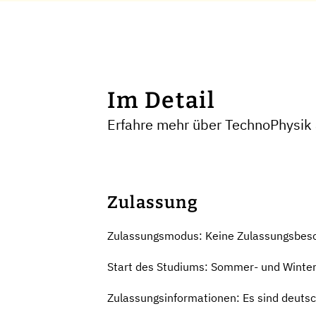
Im Detail
Erfahre mehr über TechnoPhysik 
Zulassung
Zulassungsmodus: Keine Zulassungsbes
Start des Studiums: Sommer- und Winte
Zulassungsinformationen: Es sind deutsc