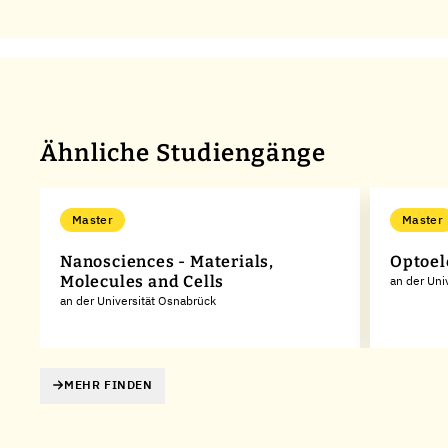
Ähnliche Studiengänge
Master
Master
Nanosciences - Materials,
Optoel
Molecules and Cells
an der Uni
an der Universität Osnabrück
MEHR FINDEN