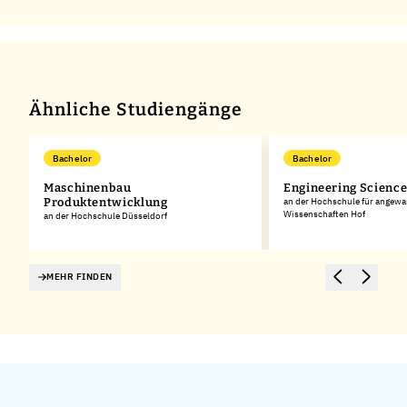
Ähnliche Studiengänge
Bachelor
Bachelor
Maschinenbau
Engineering Scienc
Produktentwicklung
an der Hochschule für angew
Wissenschaften Hof
an der Hochschule Düsseldorf
MEHR FINDEN