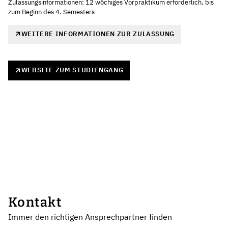
Zulassungsinformationen: 12 wöchiges Vorpraktikum erforderlich, bis
zum Beginn des 4. Semesters
WEITERE INFORMATIONEN ZUR ZULASSUNG
WEBSITE ZUM STUDIENGANG
Kontakt
Immer den richtigen Ansprechpartner finden