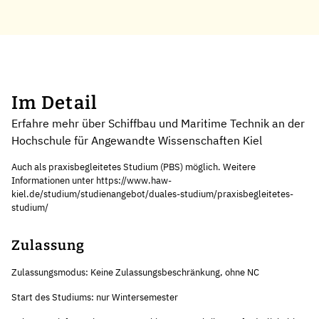
Im Detail
Erfahre mehr über Schiffbau und Maritime Technik an der
Hochschule für Angewandte Wissenschaften Kiel
Auch als praxisbegleitetes Studium (PBS) möglich. Weitere
Informationen unter https://www.haw-
kiel.de/studium/studienangebot/duales-studium/praxisbegleitetes-
studium/
Zulassung
Zulassungsmodus: Keine Zulassungsbeschränkung, ohne NC
Start des Studiums: nur Wintersemester