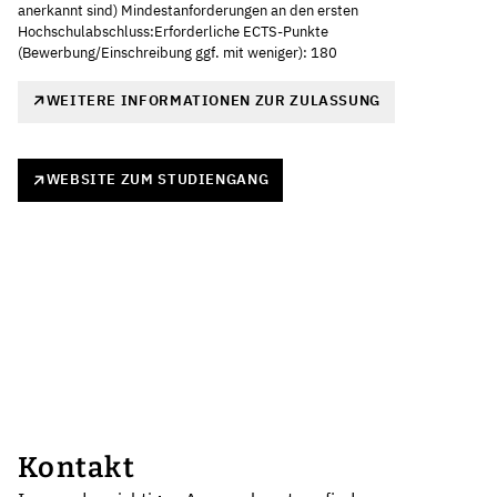
anerkannt sind) Mindestanforderungen an den ersten
Hochschulabschluss:Erforderliche ECTS-Punkte
(Bewerbung/Einschreibung ggf. mit weniger): 180
WEITERE INFORMATIONEN ZUR ZULASSUNG
WEBSITE ZUM STUDIENGANG
Kontakt