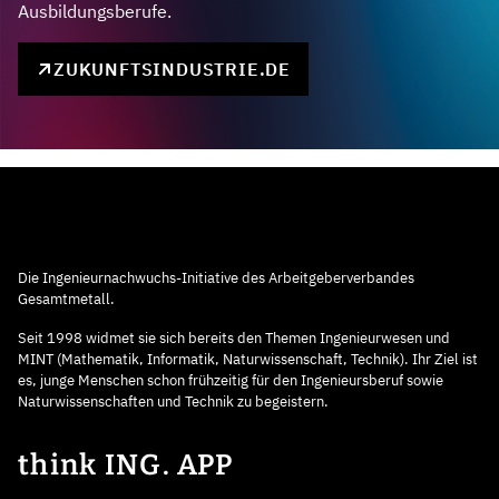
Ausbildungsberufe.
ZUKUNFTSINDUSTRIE.DE
Die Ingenieurnachwuchs-Initiative des Arbeitgeberverbandes
Gesamtmetall.
Seit 1998 widmet sie sich bereits den Themen Ingenieurwesen und
MINT (Mathematik, Informatik, Naturwissenschaft, Technik). Ihr Ziel ist
es, junge Menschen schon frühzeitig für den Ingenieursberuf sowie
Naturwissenschaften und Technik zu begeistern.
think ING. APP