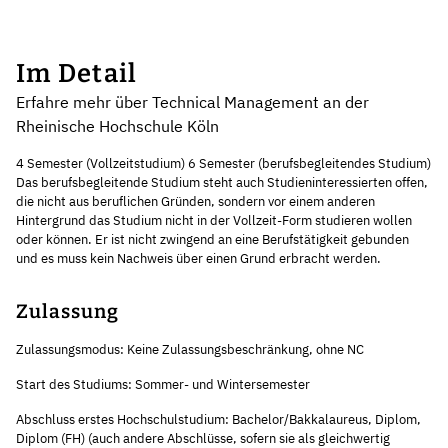
Im Detail
Erfahre mehr über Technical Management an der
Rheinische Hochschule Köln
4 Semester (Vollzeitstudium) 6 Semester (berufsbegleitendes Studium)
Das berufsbegleitende Studium steht auch Studieninteressierten offen,
die nicht aus beruflichen Gründen, sondern vor einem anderen
Hintergrund das Studium nicht in der Vollzeit-Form studieren wollen
oder können. Er ist nicht zwingend an eine Berufstätigkeit gebunden
und es muss kein Nachweis über einen Grund erbracht werden.
Zulassung
Zulassungsmodus: Keine Zulassungsbeschränkung, ohne NC
Start des Studiums: Sommer- und Wintersemester
Abschluss erstes Hochschulstudium: Bachelor/Bakkalaureus, Diplom,
Diplom (FH) (auch andere Abschlüsse, sofern sie als gleichwertig