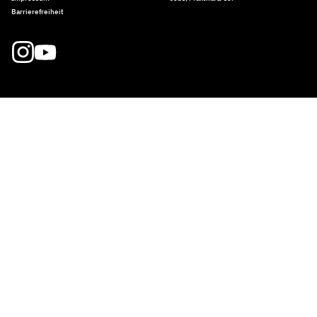
Barrierefreiheit