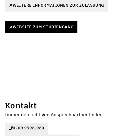
WEITERE INFORMATIONEN ZUR ZULASSUNG
WEBSITE ZUM STUDIENGANG
Kontakt
Immer den richtigen Ansprechpartner finden
0209 9596-960