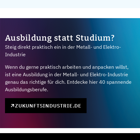
Ausbildung statt Studium?
Steig direkt praktisch ein in der Metall- und Elektro-
Industrie
Wenn du gerne praktisch arbeiten und anpacken willst,
ist eine Ausbildung in der Metall- und Elektro-Industrie
genau das richtige für dich. Entdecke hier 40 spannende
Ausbildungsberufe.
ZUKUNFTSINDUSTRIE.DE