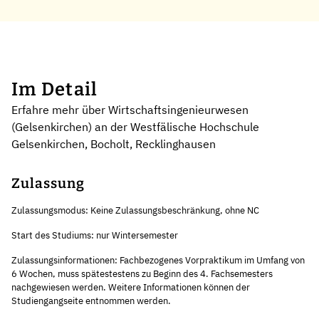
Im Detail
Erfahre mehr über Wirtschaftsingenieurwesen
(Gelsenkirchen) an der Westfälische Hochschule
Gelsenkirchen, Bocholt, Recklinghausen
Zulassung
Zulassungsmodus: Keine Zulassungsbeschränkung, ohne NC
Start des Studiums: nur Wintersemester
Zulassungsinformationen: Fachbezogenes Vorpraktikum im Umfang von
6 Wochen, muss spätestestens zu Beginn des 4. Fachsemesters
nachgewiesen werden. Weitere Informationen können der
Studiengangseite entnommen werden.