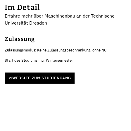
Im Detail
Erfahre mehr über Maschinenbau an der Technische
Universität Dresden
Zulassung
Zulassungsmodus: Keine Zulassungsbeschränkung, ohne NC
Start des Studiums: nur Wintersemester
WEBSITE ZUM STUDIENGANG