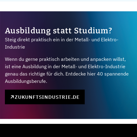
Ausbildung statt Studium?
Steig direkt praktisch ein in der Metall- und Elektro-
Industrie
Wenn du gerne praktisch arbeiten und anpacken willst,
ist eine Ausbildung in der Metall- und Elektro-Industrie
genau das richtige für dich. Entdecke hier 40 spannende
Ausbildungsberufe.
ZUKUNFTSINDUSTRIE.DE