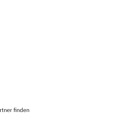
tner finden