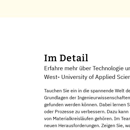
Im Detail
Erfahre mehr über Technologie 
West- University of Applied Scie
Tauchen Sie ein in die spannende Welt 
Grundlagen der Ingenieurwissenschaften, 
gefunden werden können. Dabei lernen Si
oder Prozesse zu verbessern. Dazu kann 
von Materialkreisläufen gehören. Im Te
neuen Herausforderungen. Zeigen Sie, wa