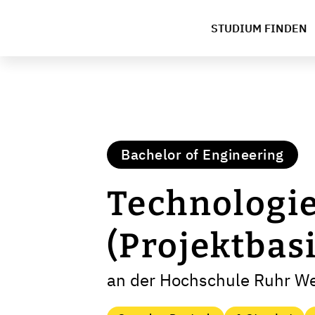
STUDIUM FINDEN
Bachelor of Engineering
Technologi
(Projektbas
an der Hochschule Ruhr Wes