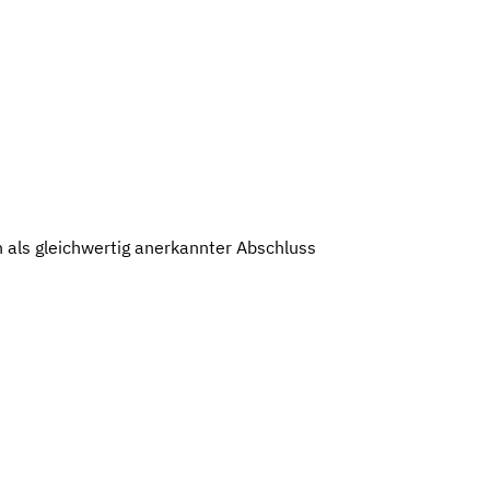
 als gleichwertig anerkannter Abschluss