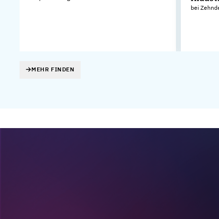
bei Zehnd
MEHR FINDEN