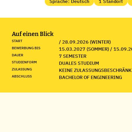
Sprache: Deutsch
1 Standort
Auf einen Blick
START
/ 28.09.2026 (WINTER)
BEWERBUNG BIS
15.03.2027 (SOMMER) / 15.09.2
DAUER
7 SEMESTER
STUDIENFORM
DUALES STUDIUM
ZULASSUNG
KEINE ZULASSUNGSBESCHRÄNK
ABSCHLUSS
BACHELOR OF ENGINEERING