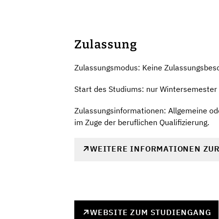
Zulassung
Zulassungsmodus: Keine Zulassungsbes
Start des Studiums: nur Wintersemester
Zulassungsinformationen: Allgemeine ode
im Zuge der beruflichen Qualifizierung.
WEITERE INFORMATIONEN ZU
WEBSITE ZUM STUDIENGANG