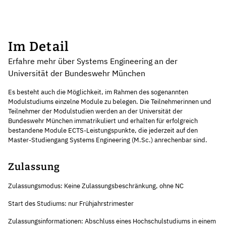
Im Detail
Erfahre mehr über Systems Engineering an der
Universität der Bundeswehr München
Es besteht auch die Möglichkeit, im Rahmen des sogenannten
Modulstudiums einzelne Module zu belegen. Die Teilnehmerinnen und
Teilnehmer der Modulstudien werden an der Universität der
Bundeswehr München immatrikuliert und erhalten für erfolgreich
bestandene Module ECTS-Leistungspunkte, die jederzeit auf den
Master-Studiengang Systems Engineering (M.Sc.) anrechenbar sind.
Zulassung
Zulassungsmodus: Keine Zulassungsbeschränkung, ohne NC
Start des Studiums: nur Frühjahrstrimester
Zulassungsinformationen: Abschluss eines Hochschulstudiums in einem