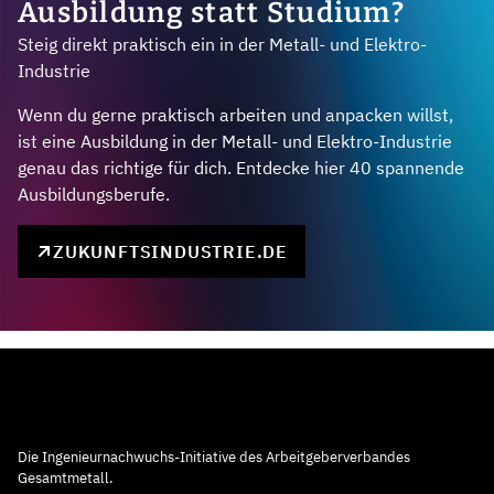
Ausbildung statt Studium?
Steig direkt praktisch ein in der Metall- und Elektro-
Industrie
Wenn du gerne praktisch arbeiten und anpacken willst,
ist eine Ausbildung in der Metall- und Elektro-Industrie
genau das richtige für dich. Entdecke hier 40 spannende
Ausbildungsberufe.
ZUKUNFTSINDUSTRIE.DE
Die Ingenieurnachwuchs-Initiative des Arbeitgeberverbandes
Gesamtmetall.