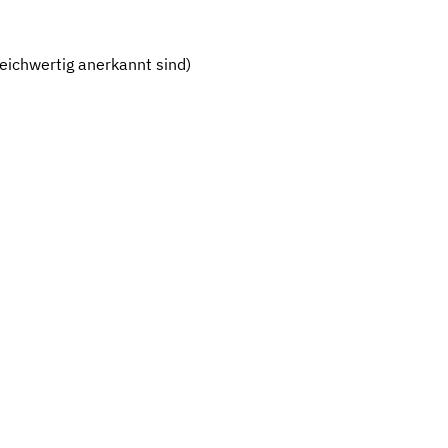
eichwertig anerkannt sind)