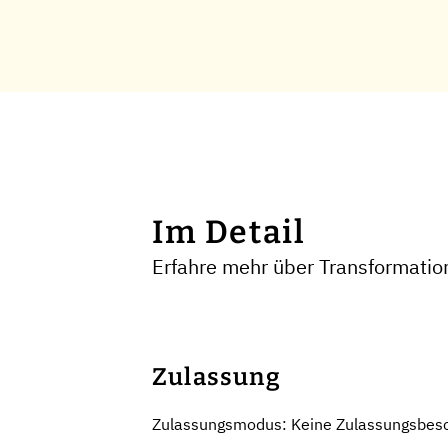
Im Detail
Erfahre mehr über Transformatio
Zulassung
Zulassungsmodus: Keine Zulassungsbes