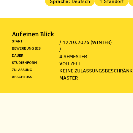
Sprache: Deutsch
1 Standort
Auf einen Blick
START
/ 12.10.2026 (WINTER)
BEWERBUNG BIS
/
DAUER
4 SEMESTER
STUDIENFORM
VOLLZEIT
ZULASSUNG
KEINE ZULASSUNGSBESCHRÄNK
ABSCHLUSS
MASTER