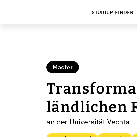
STUDIUM FINDEN
Master
Transforma
ländlichen
an der Universität Vechta