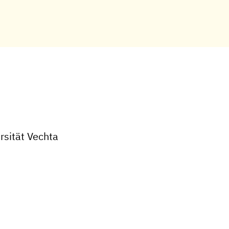
sität Vechta