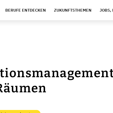
BERUFE ENTDECKEN
ZUKUNFTSTHEMEN
JOBS, 
tionsmanagement
 Räumen