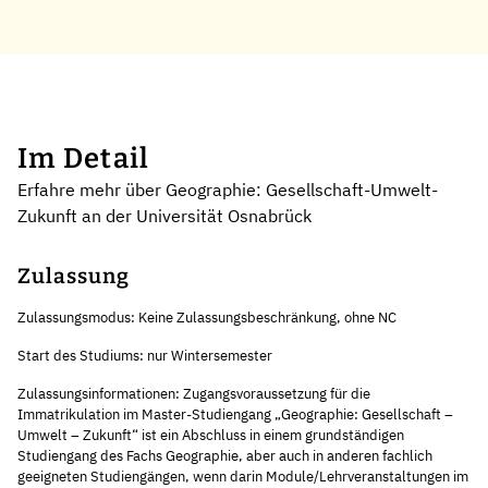
Im Detail
Erfahre mehr über Geographie: Gesellschaft-Umwelt-
Zukunft an der Universität Osnabrück
Zulassung
Zulassungsmodus: Keine Zulassungsbeschränkung, ohne NC
Start des Studiums: nur Wintersemester
Zulassungsinformationen: Zugangsvoraussetzung für die
Immatrikulation im Master-Studiengang „Geographie: Gesellschaft –
Umwelt – Zukunft“ ist ein Abschluss in einem grundständigen
Studiengang des Fachs Geographie, aber auch in anderen fachlich
geeigneten Studiengängen, wenn darin Module/Lehrveranstaltungen im