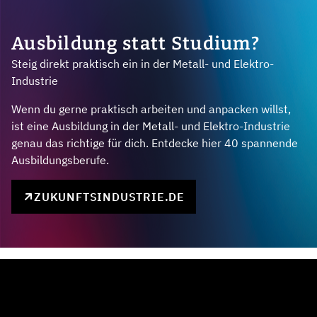
Ausbildung statt Studium?
Steig direkt praktisch ein in der Metall- und Elektro-
Industrie
Wenn du gerne praktisch arbeiten und anpacken willst,
ist eine Ausbildung in der Metall- und Elektro-Industrie
genau das richtige für dich. Entdecke hier 40 spannende
Ausbildungsberufe.
ZUKUNFTSINDUSTRIE.DE