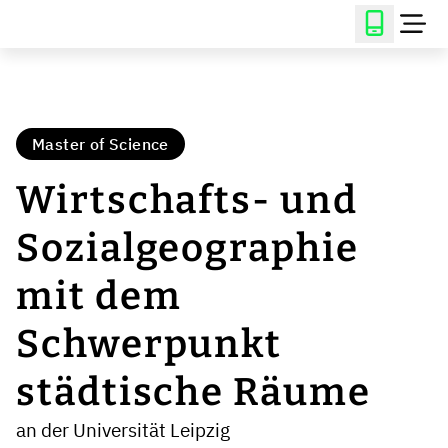
Master of Science
Wirtschafts- und
Sozialgeographie
mit dem
Schwerpunkt
städtische Räume
an der Universität Leipzig