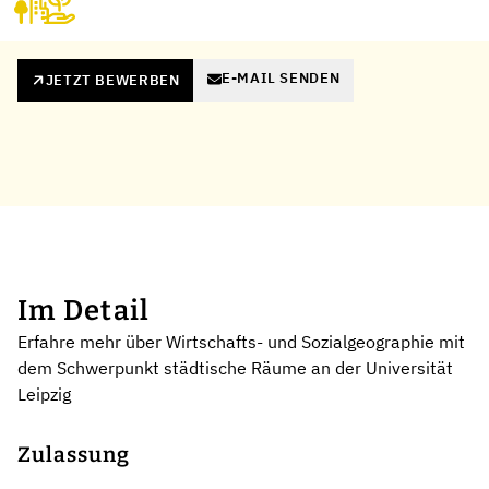
E-MAIL SENDEN
JETZT BEWERBEN
Im Detail
Erfahre mehr über Wirtschafts- und Sozialgeographie mit
dem Schwerpunkt städtische Räume an der Universität
Leipzig
Zulassung