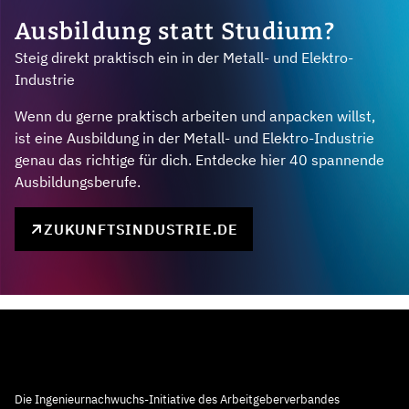
Ausbildung statt Studium?
Steig direkt praktisch ein in der Metall- und Elektro-
Industrie
Wenn du gerne praktisch arbeiten und anpacken willst,
ist eine Ausbildung in der Metall- und Elektro-Industrie
genau das richtige für dich. Entdecke hier 40 spannende
Ausbildungsberufe.
ZUKUNFTSINDUSTRIE.DE
Die Ingenieurnachwuchs-Initiative des Arbeitgeberverbandes