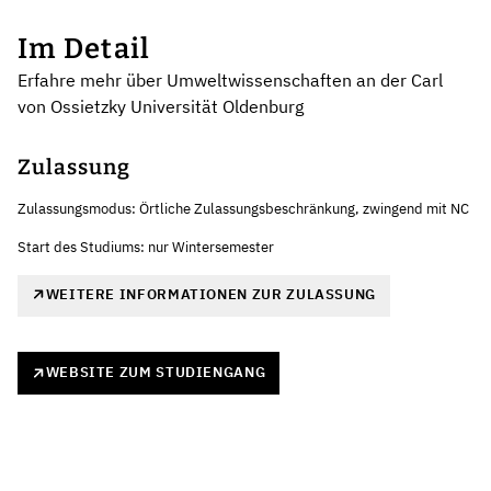
Im Detail
Erfahre mehr über Umweltwissenschaften an der Carl
von Ossietzky Universität Oldenburg
Zulassung
Zulassungsmodus: Örtliche Zulassungsbeschränkung, zwingend mit NC
Start des Studiums: nur Wintersemester
WEITERE INFORMATIONEN ZUR ZULASSUNG
WEBSITE ZUM STUDIENGANG