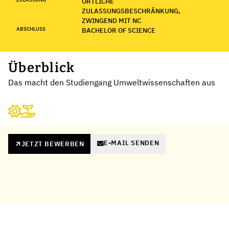
ÖRTLICHE
ZULASSUNGSBESCHRÄNKUNG,
ZWINGEND MIT NC
ABSCHLUSS
BACHELOR OF SCIENCE
Überblick
Das macht den Studiengang Umweltwissenschaften aus
E-MAIL SENDEN
JETZT BEWERBEN