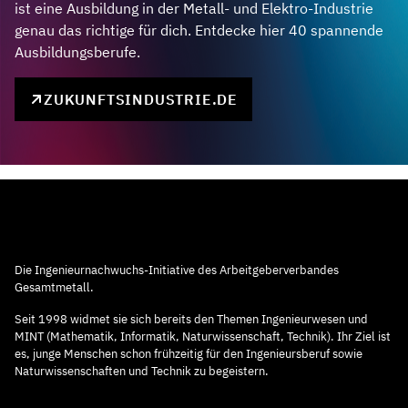
ist eine Ausbildung in der Metall- und Elektro-Industrie
genau das richtige für dich. Entdecke hier 40 spannende
Ausbildungsberufe.
ZUKUNFTSINDUSTRIE.DE
Die Ingenieurnachwuchs-Initiative des Arbeitgeberverbandes
Gesamtmetall.
Seit 1998 widmet sie sich bereits den Themen Ingenieurwesen und
MINT (Mathematik, Informatik, Naturwissenschaft, Technik). Ihr Ziel ist
es, junge Menschen schon frühzeitig für den Ingenieursberuf sowie
Naturwissenschaften und Technik zu begeistern.