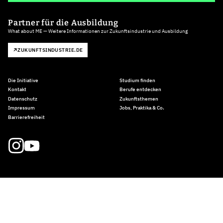
Partner für die Ausbildung
What about ME — Weitere Informationen zur Zukunftsindustrie und Ausbildung
ZUKUNFTSINDUSTRIE.DE
Die Initiative
Studium finden
Kontakt
Berufe entdecken
Datenschutz
Zukunftsthemen
Impressum
Jobs, Praktika & Co.
Barrierefreiheit