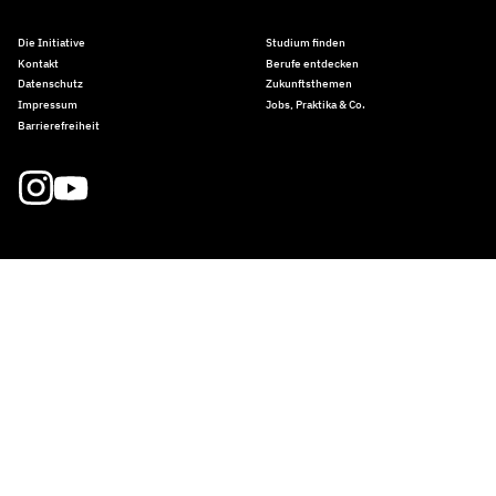
Die Initiative
Studium finden
Kontakt
Berufe entdecken
Datenschutz
Zukunftsthemen
Impressum
Jobs, Praktika & Co.
Barrierefreiheit