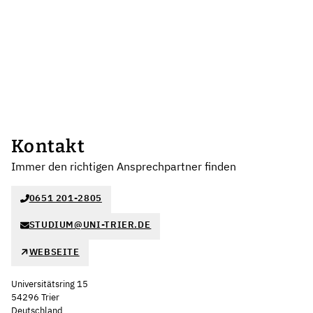
Kontakt
Immer den richtigen Ansprechpartner finden
0651 201-2805
STUDIUM@UNI-TRIER.DE
WEBSEITE
Universitätsring 15
54296 Trier
Deutschland