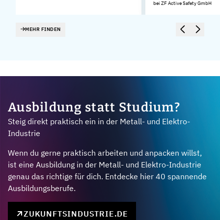
bei ZF Active Safety GmbH
MEHR FINDEN
Ausbildung statt Studium?
Steig direkt praktisch ein in der Metall- und Elektro-
Industrie
Wenn du gerne praktisch arbeiten und anpacken willst,
ist eine Ausbildung in der Metall- und Elektro-Industrie
genau das richtige für dich. Entdecke hier 40 spannende
Ausbildungsberufe.
ZUKUNFTSINDUSTRIE.DE