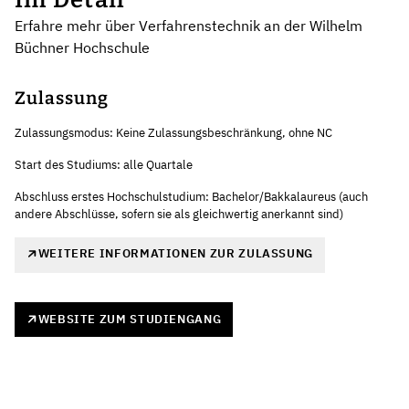
Erfahre mehr über Verfahrenstechnik an der Wilhelm
Büchner Hochschule
Zulassung
Zulassungsmodus: Keine Zulassungsbeschränkung, ohne NC
Start des Studiums: alle Quartale
Abschluss erstes Hochschulstudium: Bachelor/Bakkalaureus (auch
andere Abschlüsse, sofern sie als gleichwertig anerkannt sind)
WEITERE INFORMATIONEN ZUR ZULASSUNG
WEBSITE ZUM STUDIENGANG