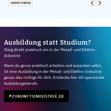
MEHR FINDEN
Ausbildung statt Studium?
Steig direkt praktisch ein in der Metall- und Elektro-
Industrie
Wenn du gerne praktisch arbeiten und anpacken willst,
ist eine Ausbildung in der Metall- und Elektro-Industrie
genau das richtige für dich. Entdecke hier 40 spannende
Ausbildungsberufe.
ZUKUNFTSINDUSTRIE.DE