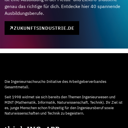
genau das richtige für dich. Entdecke hier 40 spannende
Ausbildungsberufe.
ZUKUNFTSINDUSTRIE.DE
Die Ingenieurnachwuchs-Initiative des Arbeitgeberverbandes
Gesamtmetall.
Seit 1998 widmet sie sich bereits den Themen Ingenieurwesen und
MINT (Mathematik, Informatik, Naturwissenschaft, Technik). Ihr Ziel ist
es, junge Menschen schon frühzeitig für den Ingenieursberuf sowie
Naturwissenschaften und Technik zu begeistern.