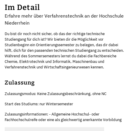
Im Detail
Erfahre mehr über Verfahrenstechnik an der Hochschule
Niederrhein
Du bist dir noch nicht sicher, ob das der richtige technische
Studiengang für dich ist? Wir bieten dir die Möglichkeit vor
Studienbeginn ein Orientierungssemester zu belegen, das dir dabei
hilft, dich für den passenden technischen Studiengang zu entscheiden.
Während des Sommersemesters lernst du dabei die Fachbereiche
Chemie, Elektrotechnik und Informatik, Maschinenbau und
Verfahrenstechnik und Wirtschaftsingenieurwesen kennen.
Zulassung
Zulassungsmodus: Keine Zulassungsbeschränkung, ohne NC
Start des Studiums: nur Wintersemester
Zulassungsinformationen: - Allgemeine Hochschul- oder
Fachhochschulreife oder eine als gleichwertig anerkannte Vorbildung