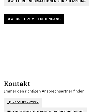
WEITERE INFORMATIONEN ZUR ZULASSUNG
WEBSITE ZUM STUDIENGANG
Kontakt
Immer den richtigen Ansprechpartner finden
02151 822-2777
STUDIENBERATUNG@HS-NIEDERRHEIN.DE