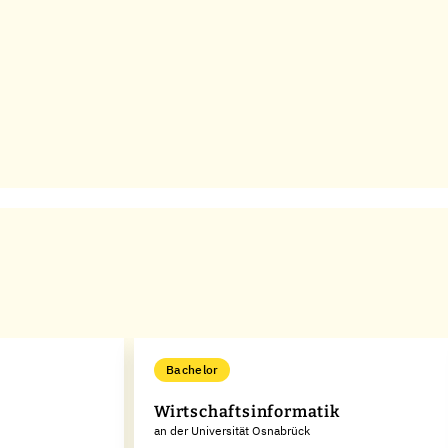
Bachelor
Wirtschaftsinformatik
an der Universität Osnabrück