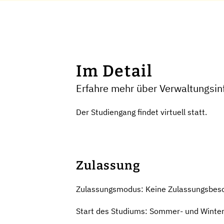
Im Detail
Erfahre mehr über Verwaltungsin
Der Studiengang findet virtuell statt.
Zulassung
Zulassungsmodus: Keine Zulassungsbes
Start des Studiums: Sommer- und Winte