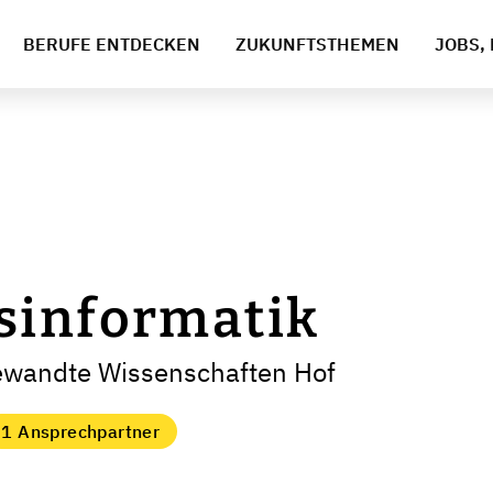
BERUFE ENTDECKEN
ZUKUNFTSTHEMEN
JOBS, 
sinformatik
ewandte Wissenschaften Hof
1 Ansprechpartner