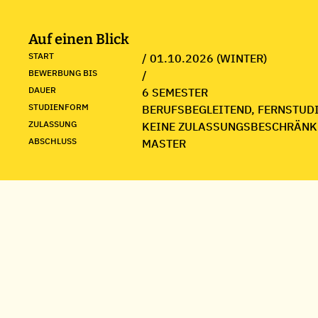
Auf einen Blick
START
/ 01.10.2026 (WINTER)
BEWERBUNG BIS
/
DAUER
6 SEMESTER
STUDIENFORM
BERUFSBEGLEITEND, FERNSTUDI
ZULASSUNG
KEINE ZULASSUNGSBESCHRÄNK
ABSCHLUSS
MASTER