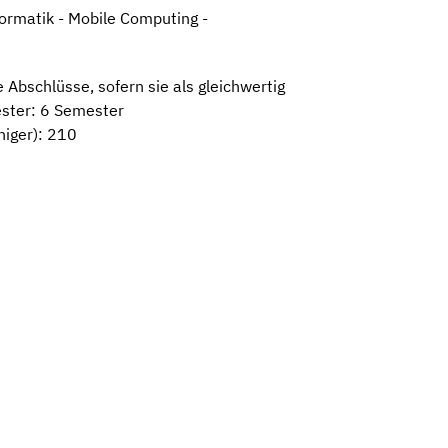
ormatik - Mobile Computing -
Abschlüsse, sofern sie als gleichwertig
ster: 6 Semester
niger): 210