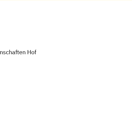
nschaften Hof