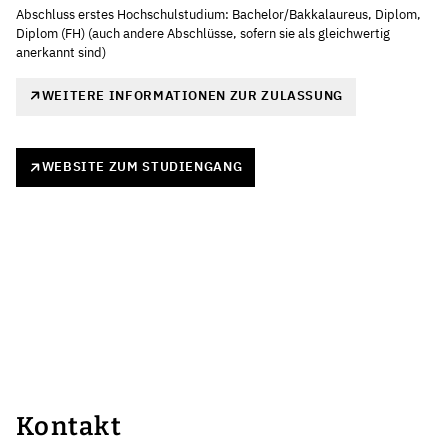
Abschluss erstes Hochschulstudium: Bachelor/Bakkalaureus, Diplom,
Diplom (FH) (auch andere Abschlüsse, sofern sie als gleichwertig
anerkannt sind)
WEITERE INFORMATIONEN ZUR ZULASSUNG
WEBSITE ZUM STUDIENGANG
Kontakt