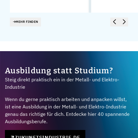
MEHR FINDEN
Ausbildung statt Studium?
Steig direkt praktisch ein in der Metall- und Elektro-
Industrie
Wenn du gerne praktisch arbeiten und anpacken willst,
ist eine Ausbildung in der Metall- und Elektro-Industrie
genau das richtige für dich. Entdecke hier 40 spannende
Ausbildungsberufe.
ZUKUNFTSINDUSTRIE.DE