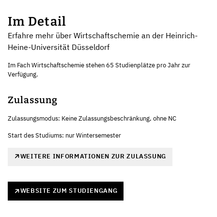
Im Detail
Erfahre mehr über Wirtschaftschemie an der Heinrich-
Heine-Universität Düsseldorf
Im Fach Wirtschaftschemie stehen 65 Studienplätze pro Jahr zur
Verfügung.
Zulassung
Zulassungsmodus: Keine Zulassungsbeschränkung, ohne NC
Start des Studiums: nur Wintersemester
WEITERE INFORMATIONEN ZUR ZULASSUNG
WEBSITE ZUM STUDIENGANG