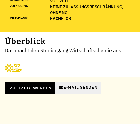
VOLLZEIT
ZULASSUNG
KEINE ZULASSUNGSBESCHRÄNKUNG,
OHNE NC
ABSCHLUSS
BACHELOR
Überblick
Das macht den Studiengang Wirtschaftschemie aus
E-MAIL SENDEN
JETZT BEWERBEN