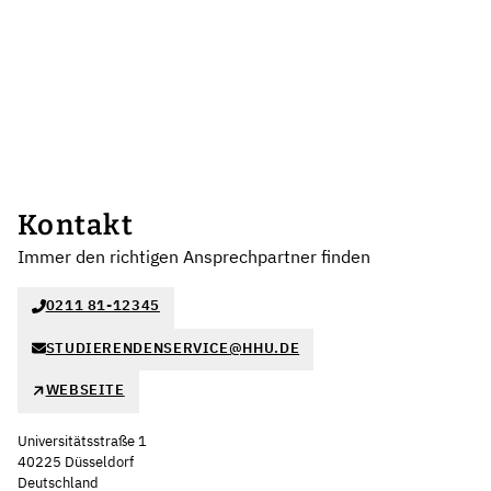
Kontakt
Immer den richtigen Ansprechpartner finden
0211 81-12345
STUDIERENDENSERVICE@HHU.DE
WEBSEITE
Universitätsstraße 1
40225 Düsseldorf
Deutschland